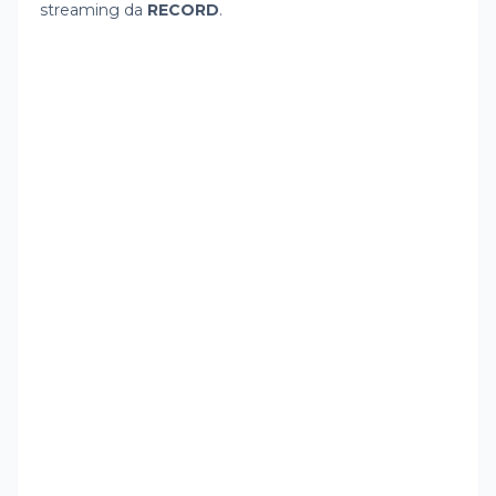
streaming da
RECORD
.