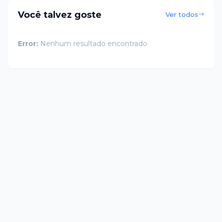
Você talvez goste
Ver todos
Error:
Nenhum resultado encontrado