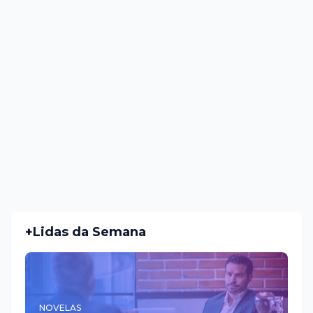
+Lidas da Semana
NOVELAS