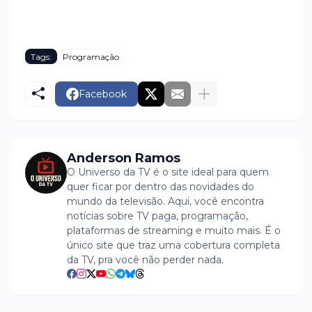
Tags:
Programação
Facebook
Anderson Ramos
O Universo da TV é o site ideal para quem
quer ficar por dentro das novidades do
mundo da televisão. Aqui, você encontra
notícias sobre TV paga, programação,
plataformas de streaming e muito mais. É o
único site que traz uma cobertura completa
da TV, pra você não perder nada.