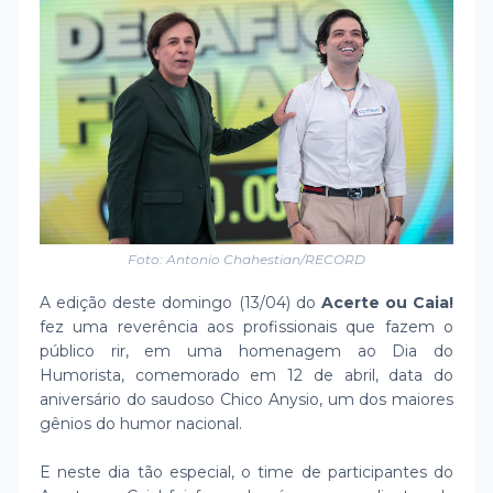
Foto: Antonio Chahestian/RECORD
A edição deste domingo (13/04) do
Acerte ou Caia!
fez uma reverência aos profissionais que fazem o
público rir, em uma homenagem ao Dia do
Humorista, comemorado em 12 de abril, data do
aniversário do saudoso Chico Anysio, um dos maiores
gênios do humor nacional.
E neste dia tão especial, o time de participantes do