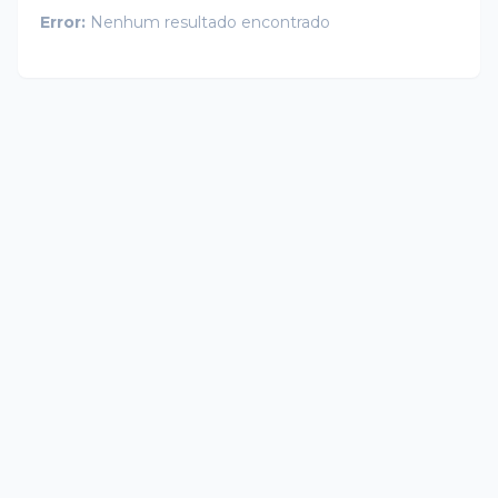
Error:
Nenhum resultado encontrado