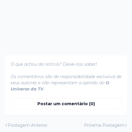
O que achou da notícia? Deixe-nos saber!
Os comentários são de responsabilidade exclusiva de
seus autores e não representam a opinião do
O
Universo da TV
.
Postar um comentário (0)
Postagem Anterior
Próxima Postagem