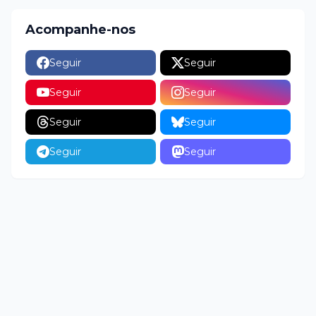
Acompanhe-nos
Seguir
Seguir
Seguir
Seguir
Seguir
Seguir
Seguir
Seguir