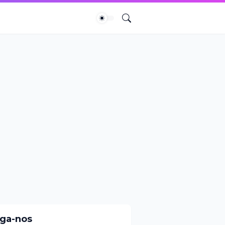
iga-nos