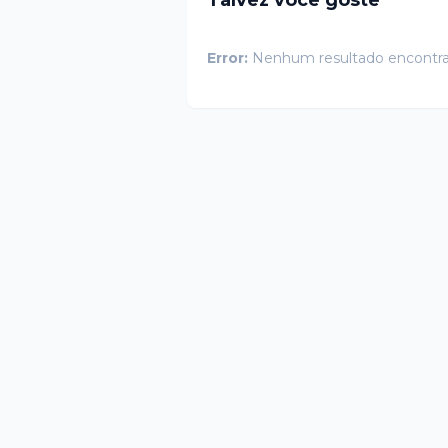
Error:
Nenhum resultado encontr