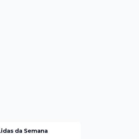
Lidas da Semana