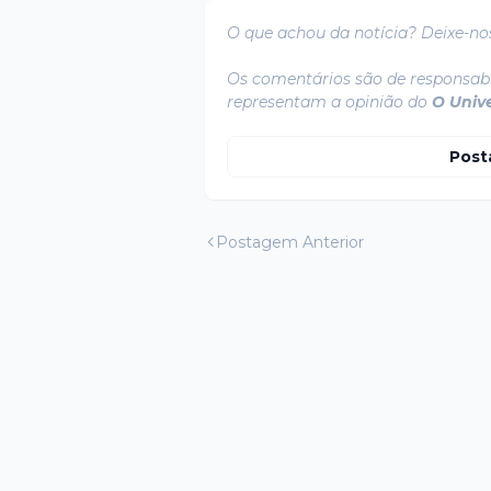
O que achou da notícia? Deixe-no
Os comentários são de responsabi
representam a opinião do
O Univ
Post
Postagem Anterior