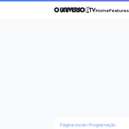
Home
Features
Página inicial
Programação