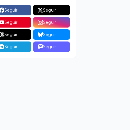
Seguir
Seguir
Seguir
Seguir
Seguir
Seguir
Seguir
Seguir