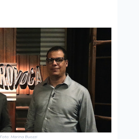
Foto: Marina Buozzi