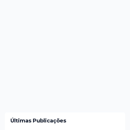
Últimas Publicações