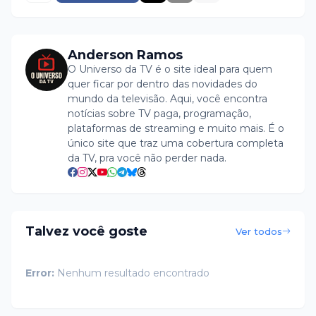
Anderson Ramos
O Universo da TV é o site ideal para quem
quer ficar por dentro das novidades do
mundo da televisão. Aqui, você encontra
notícias sobre TV paga, programação,
plataformas de streaming e muito mais. É o
único site que traz uma cobertura completa
da TV, pra você não perder nada.
Talvez você goste
Ver todos
Error:
Nenhum resultado encontrado