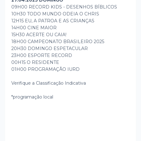
09H00 RECORD KIDS - DESENHOS BÍBLICOS
10H30 TODO MUNDO ODEIA O CHRIS
12H15 EU, A PATROA E AS CRIANÇAS
14H00 CINE MAIOR
15H30 ACERTE OU CAIA!
18H00 CAMPEONATO BRASILEIRO 2025
20H30 DOMINGO ESPETACULAR
23H00 ESPORTE RECORD
00H15 O RESIDENTE
01H00 PROGRAMAÇÃO IURD
Verifique a Classificação Indicativa
*programação local