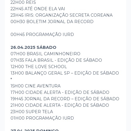
22H00 REIS
22H45 ATÉ ONDE ELA VAI
23H45 IRIS: ORGANIZAÇÃO SECRETA COREANA
00H30 BOLETIM JORNAL DA RECORD
00H45 PROGRAMAÇÃO IURD
26.04.2025 SÁBADO
07H00 BRASIL CAMINHONEIRO
07H35 FALA BRASIL - EDIÇÃO DE SÁBADO
12H00 THE LOVE SCHOOL
13H00 BALANÇO GERAL SP – EDIÇÃO DE SÁBADO
*
15H00 CINE AVENTURA
17H00 CIDADE ALERTA - EDIÇÃO DE SÁBADO
19H45 JORNAL DA RECORD – EDIÇÃO DE SÁBADO
21H00 CIDADE ALERTA - EDIÇÃO DE SÁBADO
23H00 SUPER TELA
01H00 PROGRAMAÇÃO IURD
27.04.2025 DOMINGO