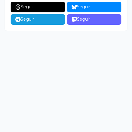
Seguir
Seguir
Seguir
Seguir