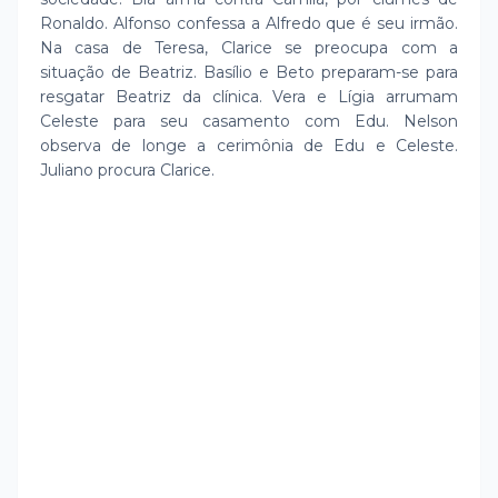
Ronaldo. Alfonso confessa a Alfredo que é seu irmão.
Na casa de Teresa, Clarice se preocupa com a
situação de Beatriz. Basílio e Beto preparam-se para
resgatar Beatriz da clínica. Vera e Lígia arrumam
Celeste para seu casamento com Edu. Nelson
observa de longe a cerimônia de Edu e Celeste.
Juliano procura Clarice.