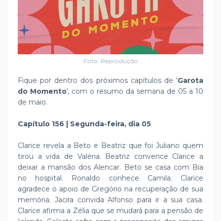
Foto: Reprodução
Fique por dentro dos próximos capítulos de '
Garota
do Momento
', com o resumo da semana de 05 a 10
de maio.
Capítulo 156 | Segunda-feira, dia 05
Clarice revela a Beto e Beatriz que foi Juliano quem
tirou a vida de Valéria. Beatriz convence Clarice a
deixar a mansão dos Alencar. Beto se casa com Bia
no hospital. Ronaldo conhece Camila. Clarice
agradece o apoio de Gregório na recuperação de sua
memória. Jacira convida Alfonso para ir a sua casa.
Clarice afirma a Zélia que se mudará para a pensão de