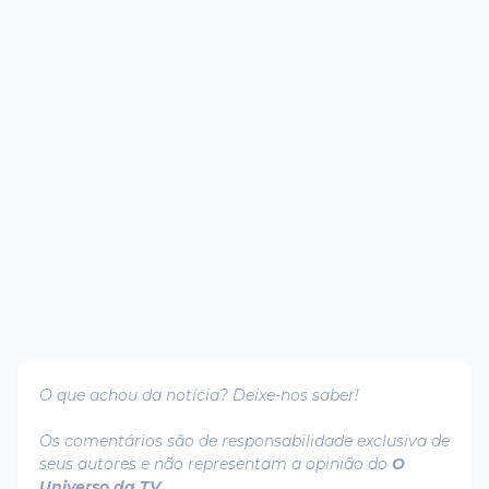
O que achou da notícia? Deixe-nos saber!
Os comentários são de responsabilidade exclusiva de
seus autores e não representam a opinião do
O
Universo da TV
.