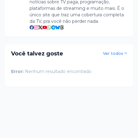
notícias sobre TV paga, programação,
plataformas de streaming e muito mais. É o
único site que traz uma cobertura completa
da TV, pra você não perder nada.
Você talvez goste
Ver todos
Error:
Nenhum resultado encontrado