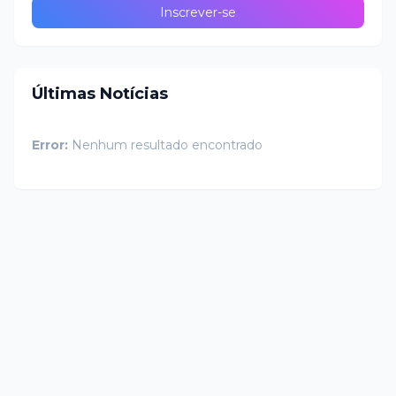
Últimas Notícias
Error:
Nenhum resultado encontrado