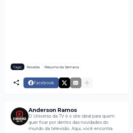
Tags:
Novelas
Resumo da Semana
Facebook
Anderson Ramos
O Universo da TV é o site ideal para quem
quer ficar por dentro das novidades do
mundo da televisão. Aqui, você encontra