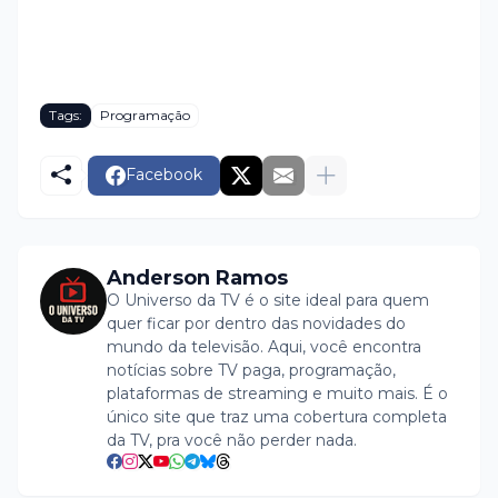
Tags:
Programação
Facebook
Anderson Ramos
O Universo da TV é o site ideal para quem
quer ficar por dentro das novidades do
mundo da televisão. Aqui, você encontra
notícias sobre TV paga, programação,
plataformas de streaming e muito mais. É o
único site que traz uma cobertura completa
da TV, pra você não perder nada.