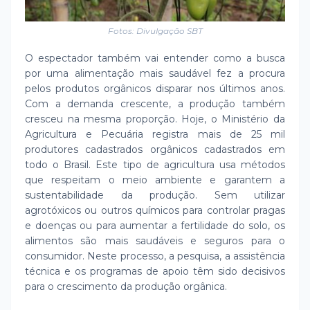
Fotos: Divulgação SBT
O espectador também vai entender como a busca
por uma alimentação mais saudável fez a procura
pelos produtos orgânicos disparar nos últimos anos.
Com a demanda crescente, a produção também
cresceu na mesma proporção. Hoje, o Ministério da
Agricultura e Pecuária registra mais de 25 mil
produtores cadastrados orgânicos cadastrados em
todo o Brasil. Este tipo de agricultura usa métodos
que respeitam o meio ambiente e garantem a
sustentabilidade da produção. Sem utilizar
agrotóxicos ou outros químicos para controlar pragas
e doenças ou para aumentar a fertilidade do solo, os
alimentos são mais saudáveis e seguros para o
consumidor. Neste processo, a pesquisa, a assistência
técnica e os programas de apoio têm sido decisivos
para o crescimento da produção orgânica.