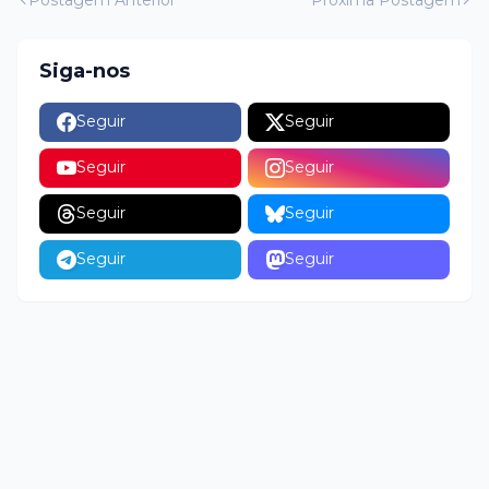
Siga-nos
Seguir
Seguir
Seguir
Seguir
Seguir
Seguir
Seguir
Seguir