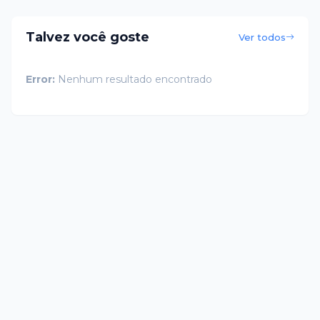
Talvez você goste
Ver todos
Error:
Nenhum resultado encontrado