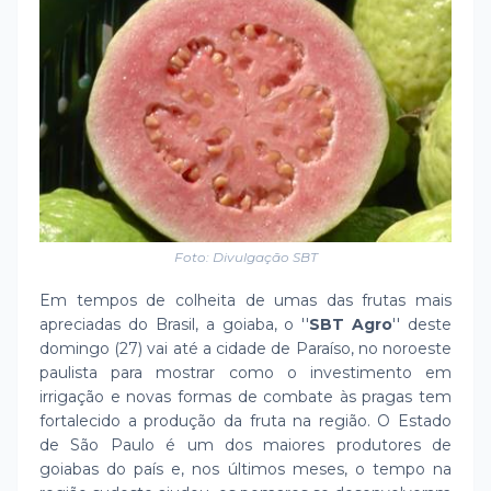
Foto: Divulgação SBT
Em tempos de colheita de umas das frutas mais
apreciadas do Brasil, a goiaba, o ''
SBT Agro
'' deste
domingo (27) vai até a cidade de Paraíso, no noroeste
paulista para mostrar como o investimento em
irrigação e novas formas de combate às pragas tem
fortalecido a produção da fruta na região. O Estado
de São Paulo é um dos maiores produtores de
goiabas do país e, nos últimos meses, o tempo na