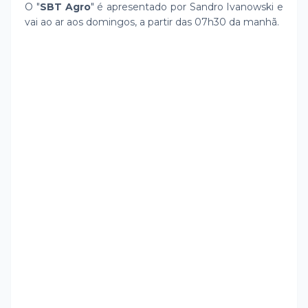
O "
SBT Agro
" é apresentado por Sandro Ivanowski e
vai ao ar aos domingos, a partir das 07h30 da manhã.