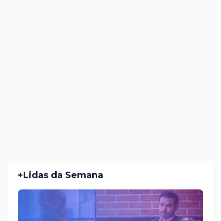
+Lidas da Semana