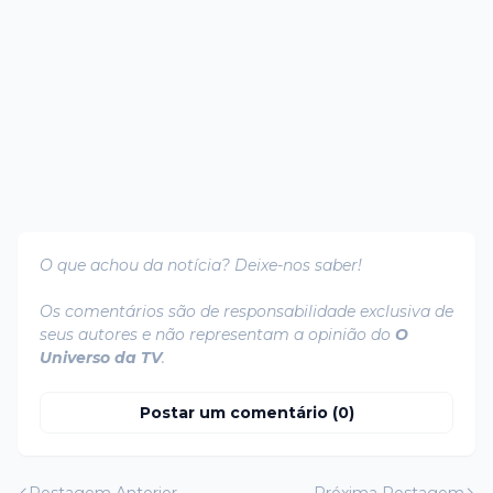
O que achou da notícia? Deixe-nos saber!
Os comentários são de responsabilidade exclusiva de
seus autores e não representam a opinião do
O
Universo da TV
.
Postar um comentário (0)
Postagem Anterior
Próxima Postagem