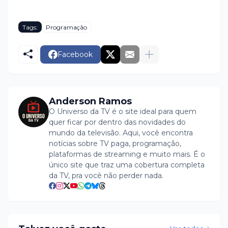
Tags:
Programação
Facebook
Anderson Ramos
O Universo da TV é o site ideal para quem
quer ficar por dentro das novidades do
mundo da televisão. Aqui, você encontra
notícias sobre TV paga, programação,
plataformas de streaming e muito mais. É o
único site que traz uma cobertura completa
da TV, pra você não perder nada.