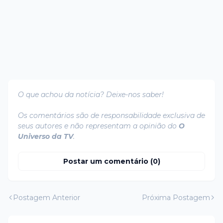
O que achou da notícia? Deixe-nos saber!
Os comentários são de responsabilidade exclusiva de
seus autores e não representam a opinião do
O
Universo da TV
.
Postar um comentário (0)
Postagem Anterior
Próxima Postagem