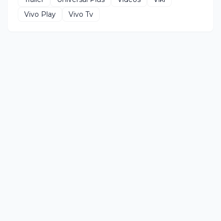
Vivo Play
Vivo Tv