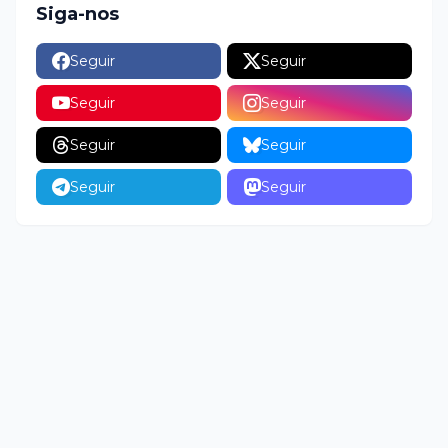
Siga-nos
Seguir
Seguir
Seguir
Seguir
Seguir
Seguir
Seguir
Seguir