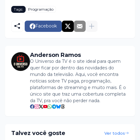
Tags:
Programação
Facebook
Anderson Ramos
O Universo da TV é o site ideal para quem
quer ficar por dentro das novidades do
mundo da televisão. Aqui, você encontra
notícias sobre TV paga, programação,
plataformas de streaming e muito mais. É o
único site que traz uma cobertura completa
da TV, pra você não perder nada.
Talvez você goste
Ver todos