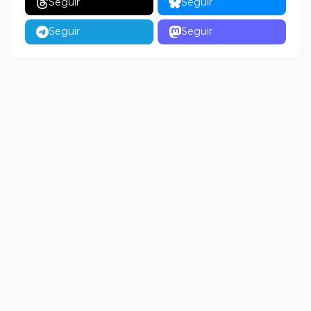
Seguir
Seguir
Seguir
Seguir