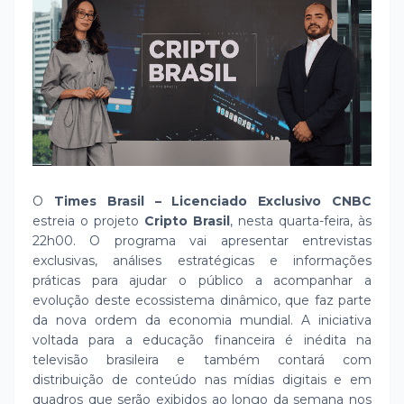
O
Times Brasil – Licenciado Exclusivo CNBC
estreia o projeto
Cripto Brasil
, nesta quarta-feira, às
22h00. O programa vai apresentar entrevistas
exclusivas, análises estratégicas e informações
práticas para ajudar o público a acompanhar a
evolução deste ecossistema dinâmico, que faz parte
da nova ordem da economia mundial. A iniciativa
voltada para a educação financeira é inédita na
televisão brasileira e também contará com
distribuição de conteúdo nas mídias digitais e em
quadros que serão exibidos ao longo da semana nos