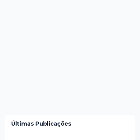
Últimas Publicações