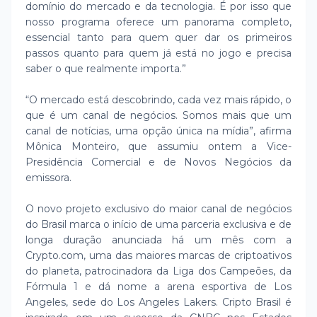
domínio do mercado e da tecnologia. É por isso que
nosso programa oferece um panorama completo,
essencial tanto para quem quer dar os primeiros
passos quanto para quem já está no jogo e precisa
saber o que realmente importa.”
“O mercado está descobrindo, cada vez mais rápido, o
que é um canal de negócios. Somos mais que um
canal de notícias, uma opção única na mídia”, afirma
Mônica Monteiro, que assumiu ontem a Vice-
Presidência Comercial e de Novos Negócios da
emissora.
O novo projeto exclusivo do maior canal de negócios
do Brasil marca o início de uma parceria exclusiva e de
longa duração anunciada há um mês com a
Crypto.com, uma das maiores marcas de criptoativos
do planeta, patrocinadora da Liga dos Campeões, da
Fórmula 1 e dá nome a arena esportiva de Los
Angeles, sede do Los Angeles Lakers. Cripto Brasil é