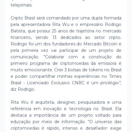
telejornais.
Cripto Brasil será comandado por uma dupla formada
pela apresentadora Rita Wu e o empresário Rodrigo
Batista, que possui 25 anos de trajetória no mercado
financeiro, sendo 13 dedicados ao setor cripto.
Rodrigo foi um dos fundadores do Mercado Bitcoin e
pela primeira vez vai participar de um projeto de
comunicação. "Colaborar com a construção do
primeiro programa de criptomoedas da emissora é
muito emocionante. Criei 3 bolsas de tokens no Brasil
e poder compartilhar minhas experiências no Times
Brasil - Licenciado Exclusivo CNBC é um privilégio.",
diz Rodrigo.
Rita Wu é arquiteta, designer, pesquisadora e uma
referência em inovação e tecnologia no Brasil. Ela
destaca a importância de um projeto voltado para
educação por meio de informação. “O universo das
criptomoedas é rápido, intenso e desafiador: exige