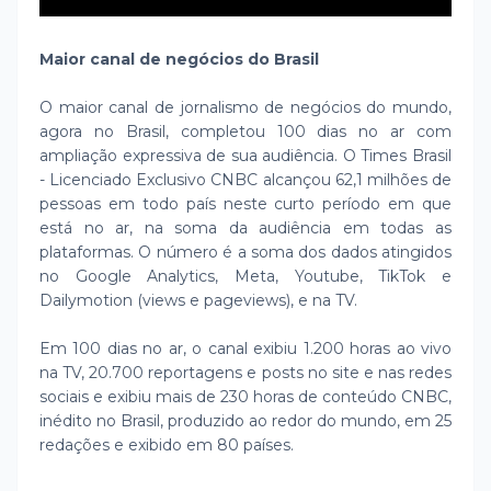
Maior canal de negócios do Brasil
O maior canal de jornalismo de negócios do mundo,
agora no Brasil, completou 100 dias no ar com
ampliação expressiva de sua audiência. O Times Brasil
- Licenciado Exclusivo CNBC alcançou 62,1 milhões de
pessoas em todo país neste curto período em que
está no ar, na soma da audiência em todas as
plataformas. O número é a soma dos dados atingidos
no Google Analytics, Meta, Youtube, TikTok e
Dailymotion (views e pageviews), e na TV.
Em 100 dias no ar, o canal exibiu 1.200 horas ao vivo
na TV, 20.700 reportagens e posts no site e nas redes
sociais e exibiu mais de 230 horas de conteúdo CNBC,
inédito no Brasil, produzido ao redor do mundo, em 25
redações e exibido em 80 países.