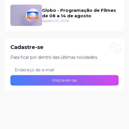
Globo - Programação de Filmes
de 08 a 14 de agosto
agosto 05, 2026
Cadastre-se
Para ficar por dentro das últimas novidades.