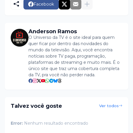
Facebook
Anderson Ramos
O Universo da TV é o site ideal para quem
quer ficar por dentro das novidades do
mundo da televisão. Aqui, você encontra
notícias sobre TV paga, programação,
plataformas de streaming e muito mais. É o
único site que traz uma cobertura completa
da TV, pra você não perder nada.
Talvez você goste
Ver todos
Error:
Nenhum resultado encontrado