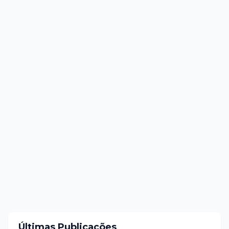
Últimas Publicações