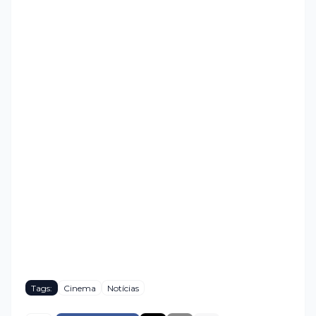
Tags:
Cinema
Notícias