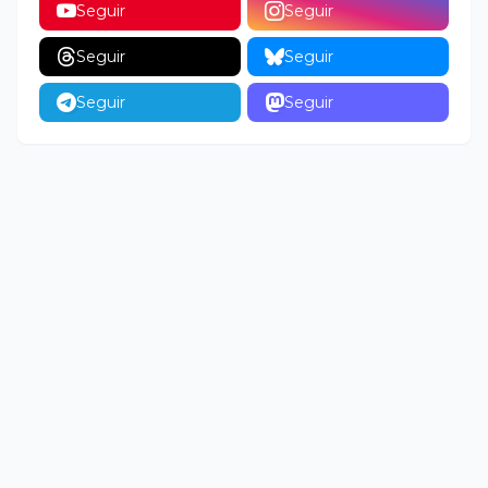
Seguir
Seguir
Seguir
Seguir
Seguir
Seguir