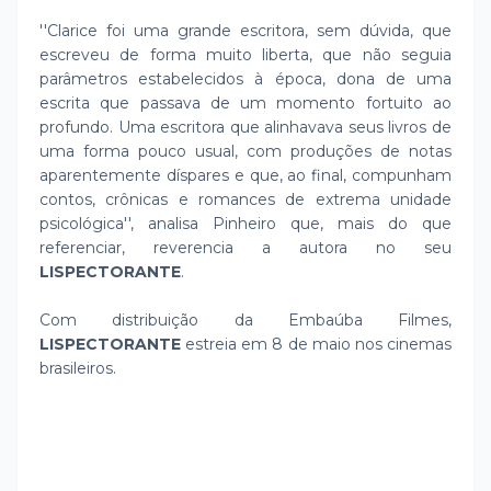
''Clarice foi uma grande escritora, sem dúvida, que
escreveu de forma muito liberta, que não seguia
parâmetros estabelecidos à época, dona de uma
escrita que passava de um momento fortuito ao
profundo. Uma escritora que alinhavava seus livros de
uma forma pouco usual, com produções de notas
aparentemente díspares e que, ao final, compunham
contos, crônicas e romances de extrema unidade
psicológica'', analisa Pinheiro que, mais do que
referenciar, reverencia a autora no seu
LISPECTORANTE
.
Com distribuição da Embaúba Filmes,
LISPECTORANTE
estreia em 8 de maio nos cinemas
brasileiros.