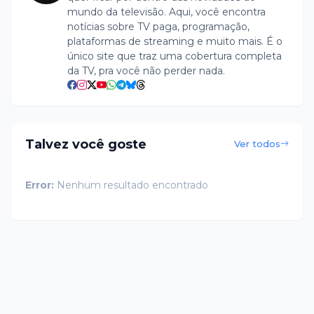
mundo da televisão. Aqui, você encontra
notícias sobre TV paga, programação,
plataformas de streaming e muito mais. É o
único site que traz uma cobertura completa
da TV, pra você não perder nada.
Talvez você goste
Ver todos
Error:
Nenhum resultado encontrado