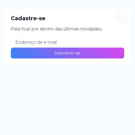
Cadastre-se
Para ficar por dentro das últimas novidades.