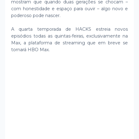
mostram que quando duas gerações se chocam –
com honestidade e espaço para ouvir – algo novo e
poderoso pode nascer.
A quarta temporada de HACKS estreia novos
episódios todas as quintas-feiras, exclusivamente na
Max, a plataforma de streaming que em breve se
tornará HBO Max.