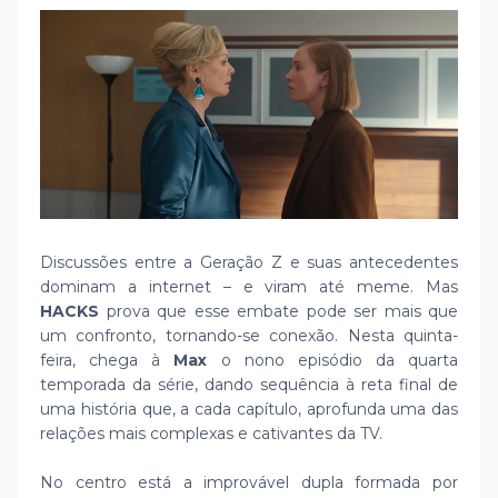
Discussões entre a Geração Z e suas antecedentes
dominam a internet – e viram até meme. Mas
HACKS
prova que esse embate pode ser mais que
um confronto, tornando-se conexão. Nesta quinta-
feira, chega à
Max
o nono episódio da quarta
temporada da série, dando sequência à reta final de
uma história que, a cada capítulo, aprofunda uma das
relações mais complexas e cativantes da TV.
No centro está a improvável dupla formada por