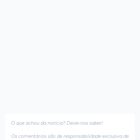
O que achou da notícia? Deixe-nos saber!
Os comentários são de responsabilidade exclusiva de