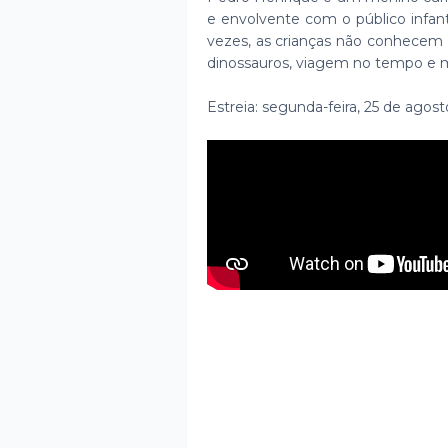
e envolvente com o público infant
vezes, as crianças não conhecem 
dinossauros, viagem no tempo e m
Estreia: segunda-feira, 25 de agost