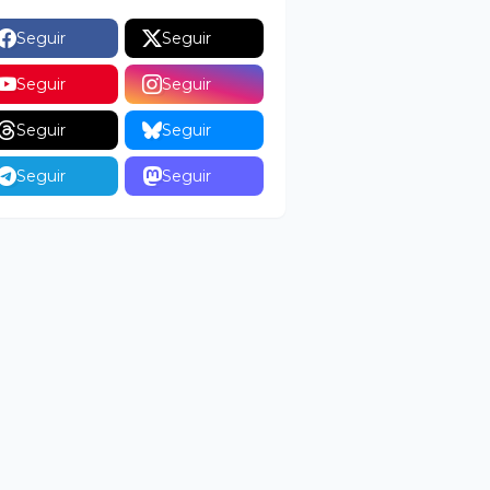
Seguir
Seguir
Seguir
Seguir
Seguir
Seguir
Seguir
Seguir