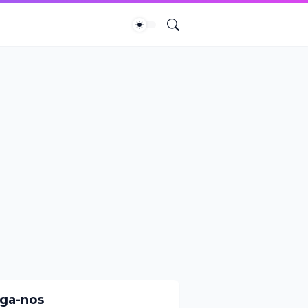
iga-nos