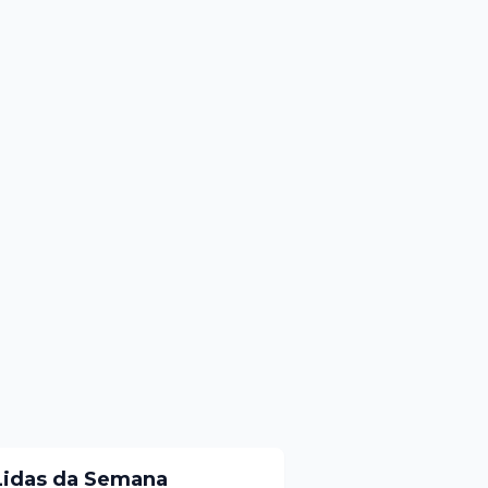
Lidas da Semana