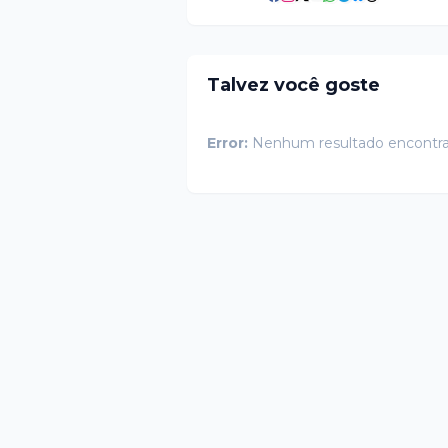
Talvez você goste
Error:
Nenhum resultado encontr