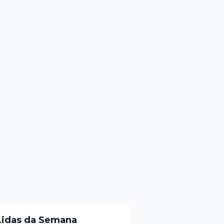
Lidas da Semana