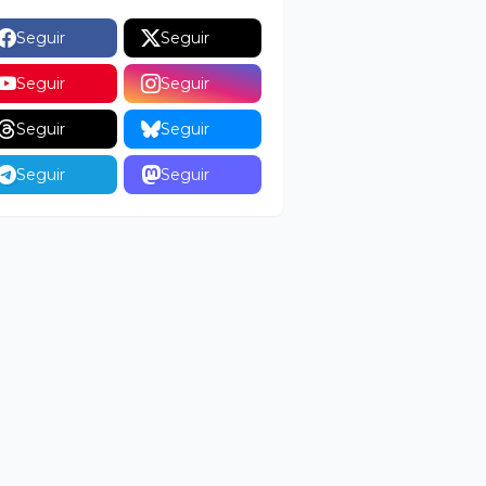
Seguir
Seguir
Seguir
Seguir
Seguir
Seguir
Seguir
Seguir