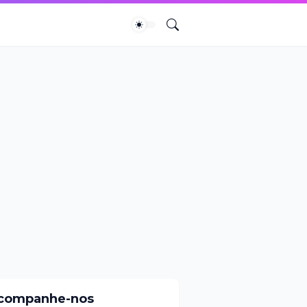
companhe-nos