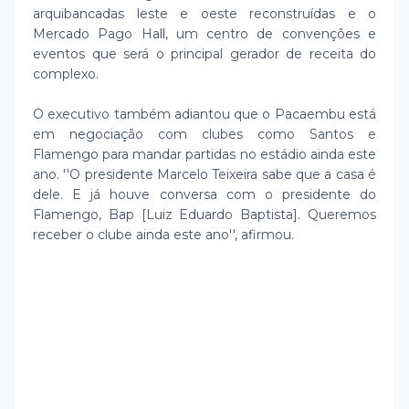
arquibancadas leste e oeste reconstruídas e o
Mercado Pago Hall, um centro de convenções e
eventos que será o principal gerador de receita do
complexo.
O executivo também adiantou que o Pacaembu está
em negociação com clubes como Santos e
Flamengo para mandar partidas no estádio ainda este
ano. ''O presidente Marcelo Teixeira sabe que a casa é
dele. E já houve conversa com o presidente do
Flamengo, Bap [Luiz Eduardo Baptista]. Queremos
receber o clube ainda este ano'', afirmou.