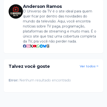
Anderson Ramos
O Universo da TV é o site ideal para quem
quer ficar por dentro das novidades do
mundo da televisão. Aqui, você encontra
notícias sobre TV paga, programação,
plataformas de streaming e muito mais. É o
único site que traz uma cobertura completa
da TV, pra você não perder nada.
Talvez você goste
Ver todos
Error:
Nenhum resultado encontrado