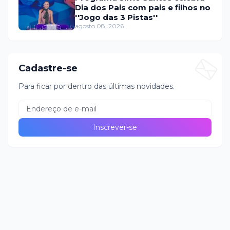
Dia dos Pais com pais e filhos no
''Jogo das 3 Pistas''
agosto 08, 2026
Cadastre-se
Para ficar por dentro das últimas novidades.