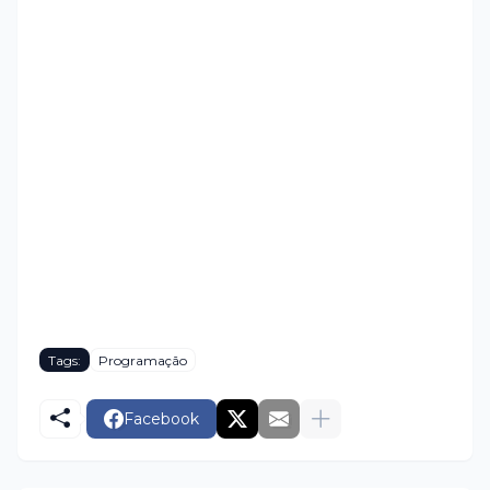
Tags:
Programação
Facebook