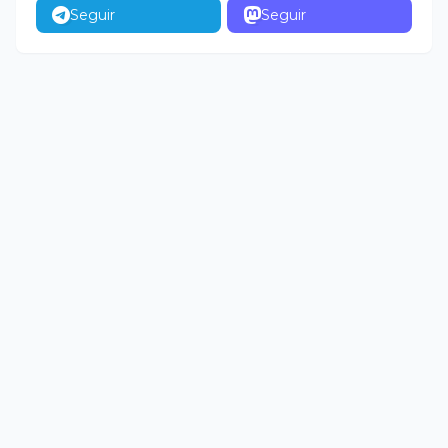
Seguir
Seguir