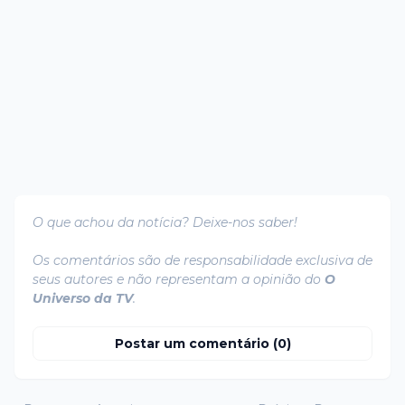
O que achou da notícia? Deixe-nos saber!
Os comentários são de responsabilidade exclusiva de
seus autores e não representam a opinião do
O
Universo da TV
.
Postar um comentário (0)