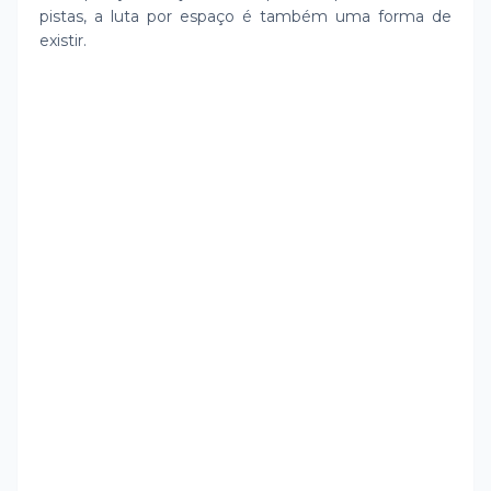
pistas, a luta por espaço é também uma forma de
existir.