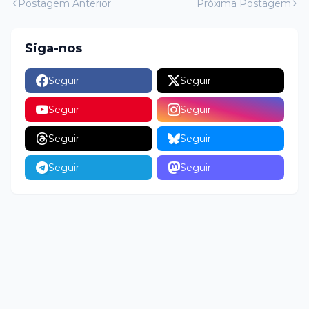
Postagem Anterior
Próxima Postagem
Siga-nos
Seguir
Seguir
Seguir
Seguir
Seguir
Seguir
Seguir
Seguir