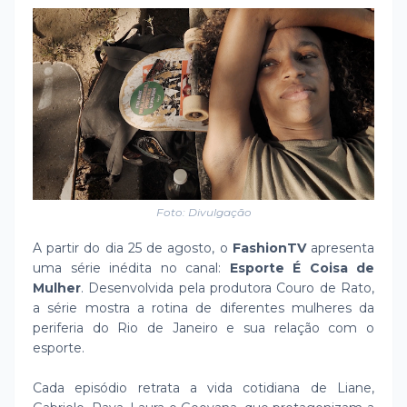
Foto: Divulgação
A partir do dia 25 de agosto, o
FashionTV
apresenta
uma série inédita no canal:
Esporte É Coisa de
Mulher
. Desenvolvida pela produtora Couro de Rato,
a série mostra a rotina de diferentes mulheres da
periferia do Rio de Janeiro e sua relação com o
esporte.
Cada episódio retrata a vida cotidiana de Liane,