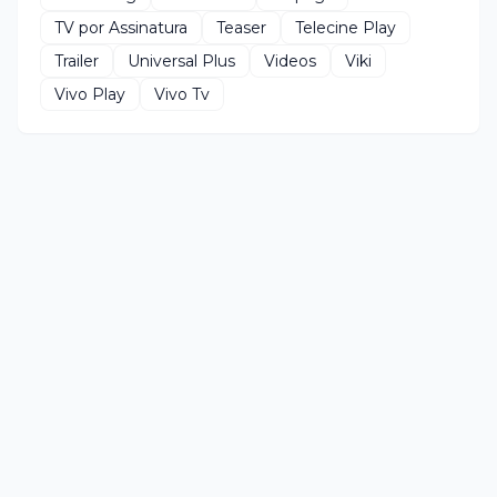
TV por Assinatura
Teaser
Telecine Play
Trailer
Universal Plus
Videos
Viki
Vivo Play
Vivo Tv