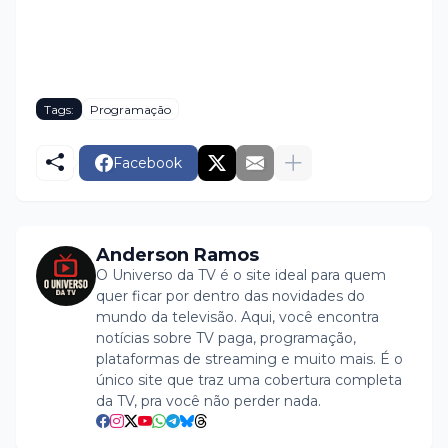
Tags:
Programação
Facebook
Anderson Ramos
O Universo da TV é o site ideal para quem
quer ficar por dentro das novidades do
mundo da televisão. Aqui, você encontra
notícias sobre TV paga, programação,
plataformas de streaming e muito mais. É o
único site que traz uma cobertura completa
da TV, pra você não perder nada.