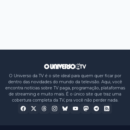
O Universo da TV é o site ideal para quem quer ficar por
dentro das novidades do mundo da televisão. Aqui, você
encontra notícias sobre TV paga, programação, plataformas
de streaming e muito mais. É o único site que traz uma
cobertura completa da TV, pra você não perder nada.