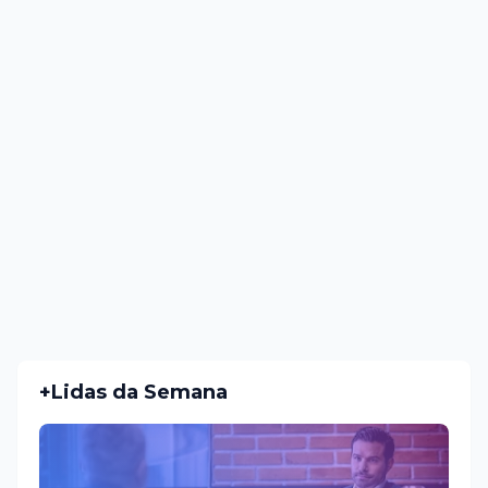
+Lidas da Semana