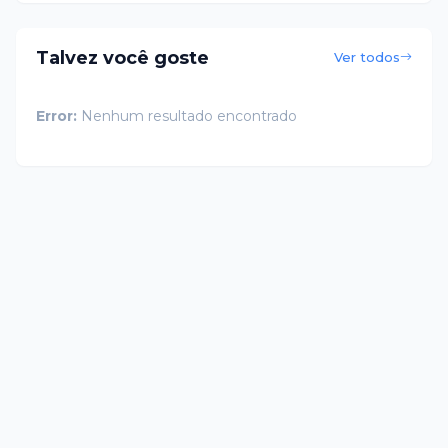
Talvez você goste
Ver todos
Error:
Nenhum resultado encontrado