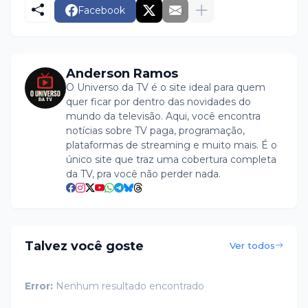
Facebook
Anderson Ramos
O Universo da TV é o site ideal para quem
quer ficar por dentro das novidades do
mundo da televisão. Aqui, você encontra
notícias sobre TV paga, programação,
plataformas de streaming e muito mais. É o
único site que traz uma cobertura completa
da TV, pra você não perder nada.
Talvez você goste
Ver todos
Error:
Nenhum resultado encontrado