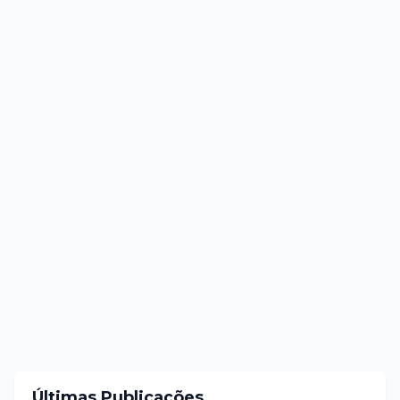
Últimas Publicações