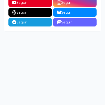
Seguir
Seguir
Seguir
Seguir
Seguir
Seguir