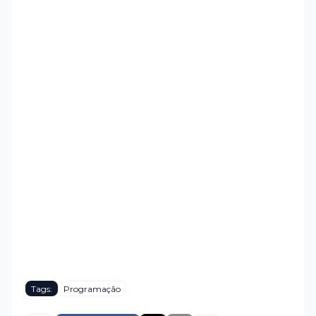
Tags:
Programação