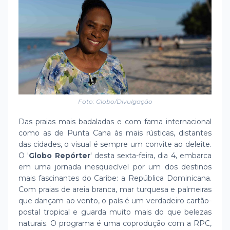
Foto: Globo/Divulgação
Das praias mais badaladas e com fama internacional
como as de Punta Cana às mais rústicas, distantes
das cidades, o visual é sempre um convite ao deleite.
O '
Globo Repórter
' desta sexta-feira, dia 4, embarca
em uma jornada inesquecível por um dos destinos
mais fascinantes do Caribe: a República Dominicana.
Com praias de areia branca, mar turquesa e palmeiras
que dançam ao vento, o país é um verdadeiro cartão-
postal tropical e guarda muito mais do que belezas
naturais. O programa é uma coprodução com a RPC,