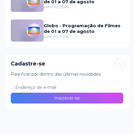
de 01 a 07 de agosto
julho 30, 2026
Globo - Programação de Filmes
de 01 a 07 de agosto
julho 30, 2026
Cadastre-se
Para ficar por dentro das últimas novidades.