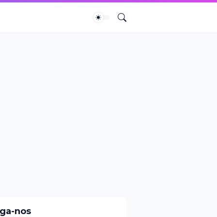
iga-nos