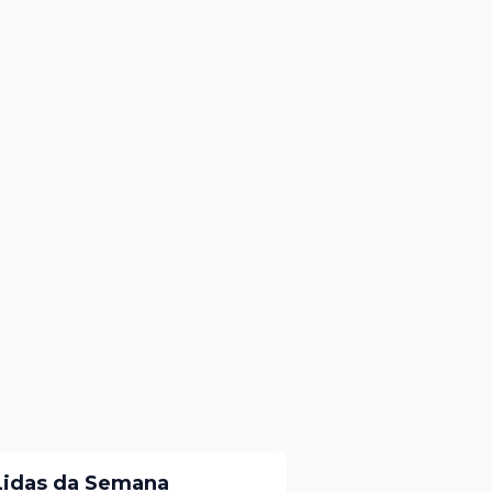
Lidas da Semana