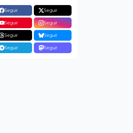
Seguir
Seguir
Seguir
Seguir
Seguir
Seguir
Seguir
Seguir