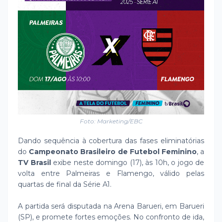
Foto: Marketing/EBC
Dando sequência à cobertura das fases eliminatórias
do
Campeonato Brasileiro de Futebol Feminino
, a
TV Brasil
exibe neste domingo (17), às 10h, o jogo de
volta entre Palmeiras e Flamengo, válido pelas
quartas de final da Série A1.
A partida será disputada na Arena Barueri, em Barueri
(SP), e promete fortes emoções. No confronto de ida,