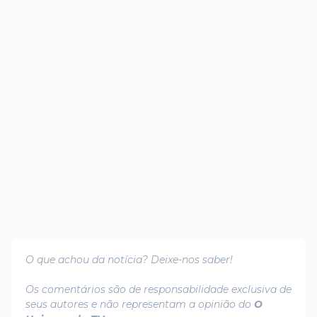
O que achou da notícia? Deixe-nos saber!
Os comentários são de responsabilidade exclusiva de
seus autores e não representam a opinião do
O