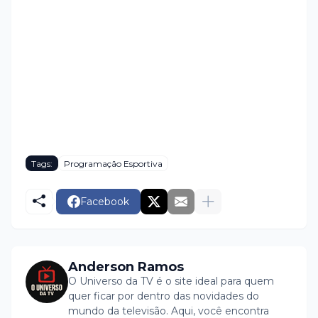
Tags:
Programação Esportiva
Facebook
Anderson Ramos
O Universo da TV é o site ideal para quem
quer ficar por dentro das novidades do
mundo da televisão. Aqui, você encontra