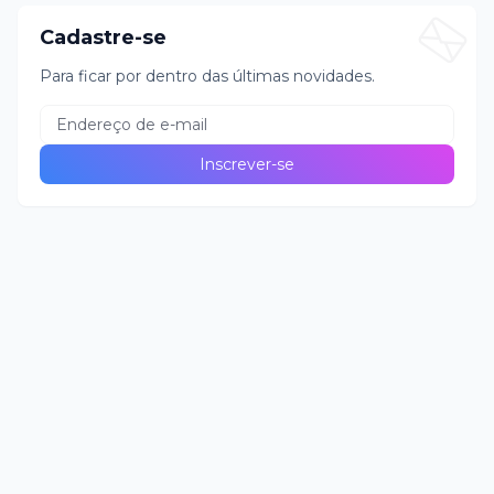
Cadastre-se
Para ficar por dentro das últimas novidades.