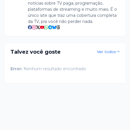
notícias sobre TV paga, programação,
plataformas de streaming e muito mais. É o
único site que traz uma cobertura completa
da TV, pra você não perder nada.
Talvez você goste
Ver todos
Error:
Nenhum resultado encontrado