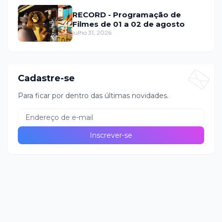
RECORD - Programação de
Filmes de 01 a 02 de agosto
julho 31, 2026
Cadastre-se
Para ficar por dentro das últimas novidades.