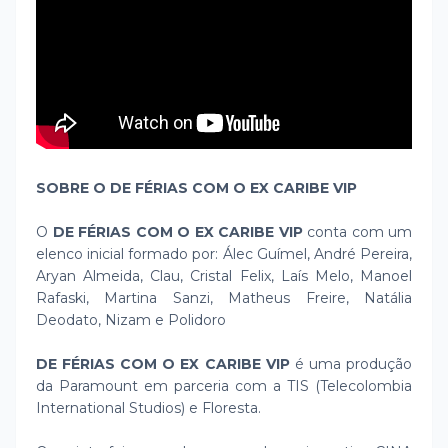
SOBRE O DE FÉRIAS COM O EX CARIBE VIP
O
DE FÉRIAS COM O EX CARIBE VIP
conta com um
elenco inicial formado por: Álec Guímel, André Pereira,
Aryan Almeida, Clau, Cristal Felix, Laís Melo, Manoel
Rafaski, Martina Sanzi, Matheus Freire, Natália
Deodato, Nizam e Polidoro
DE FÉRIAS COM O EX CARIBE VIP
é uma produção
da Paramount em parceria com a TIS (Telecolombia
International Studios) e Floresta.