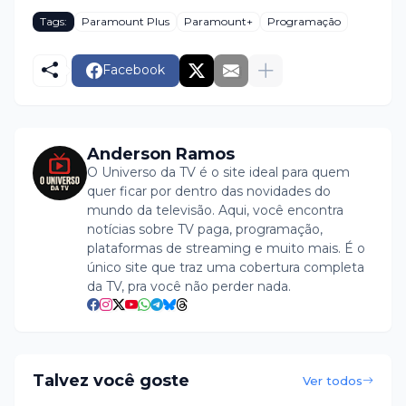
Tags:
Paramount Plus
Paramount+
Programação
Facebook
Anderson Ramos
O Universo da TV é o site ideal para quem
quer ficar por dentro das novidades do
mundo da televisão. Aqui, você encontra
notícias sobre TV paga, programação,
plataformas de streaming e muito mais. É o
único site que traz uma cobertura completa
da TV, pra você não perder nada.
Talvez você goste
Ver todos