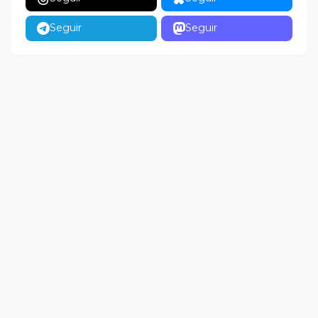
Seguir
Seguir