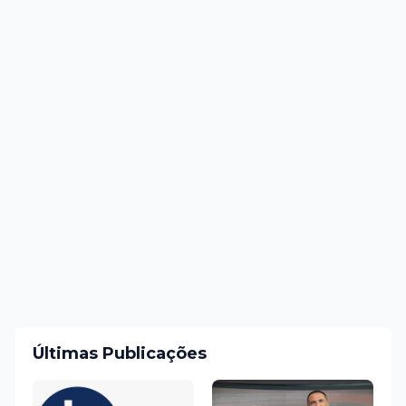
Últimas Publicações