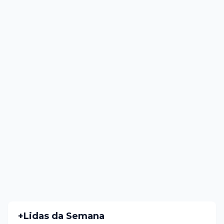
+Lidas da Semana