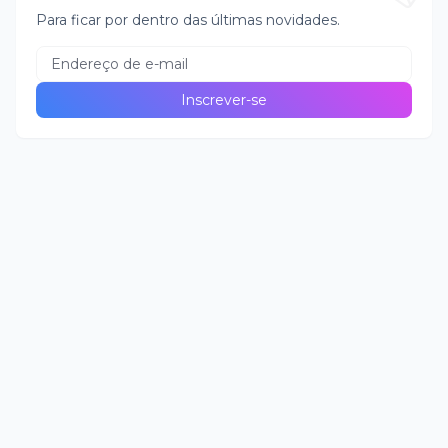
Para ficar por dentro das últimas novidades.