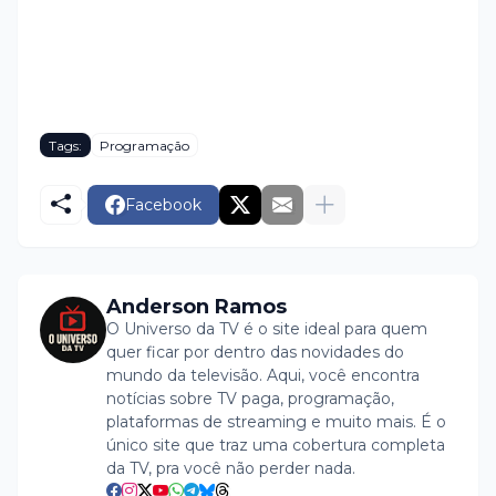
Tags:
Programação
Facebook
Anderson Ramos
O Universo da TV é o site ideal para quem
quer ficar por dentro das novidades do
mundo da televisão. Aqui, você encontra
notícias sobre TV paga, programação,
plataformas de streaming e muito mais. É o
único site que traz uma cobertura completa
da TV, pra você não perder nada.