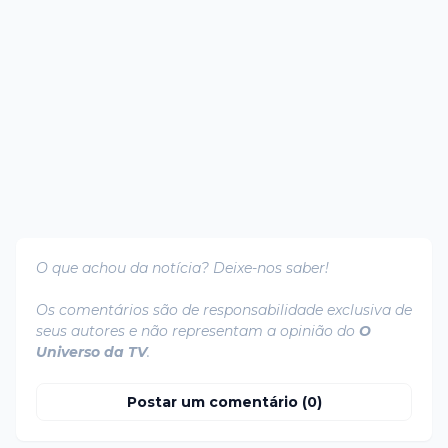
O que achou da notícia? Deixe-nos saber!
Os comentários são de responsabilidade exclusiva de
seus autores e não representam a opinião do
O
Universo da TV
.
Postar um comentário (0)