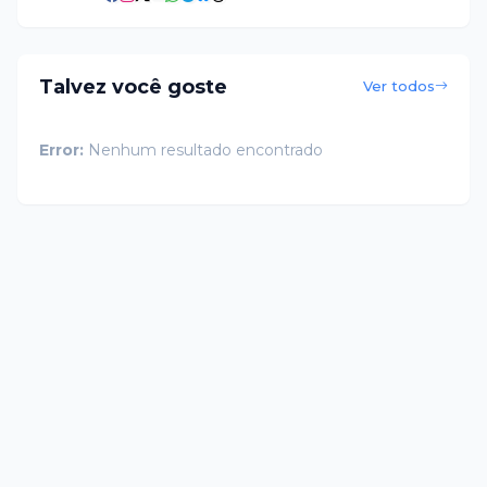
Talvez você goste
Ver todos
Error:
Nenhum resultado encontrado