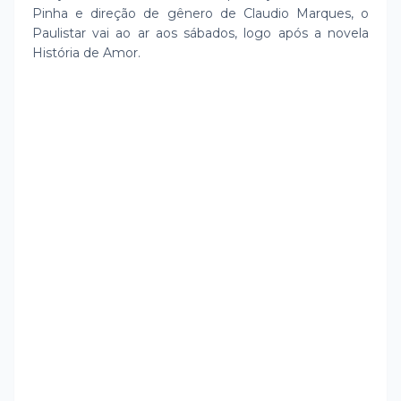
Pinha e direção de gênero de Claudio Marques, o
Paulistar vai ao ar aos sábados, logo após a novela
História de Amor.