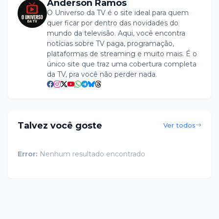
Anderson Ramos
O Universo da TV é o site ideal para quem
quer ficar por dentro das novidades do
mundo da televisão. Aqui, você encontra
notícias sobre TV paga, programação,
plataformas de streaming e muito mais. É o
único site que traz uma cobertura completa
da TV, pra você não perder nada.
Talvez você goste
Ver todos
Error:
Nenhum resultado encontrado