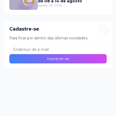
de 08 a 14 de agosto
agosto 05, 2026
Cadastre-se
Para ficar por dentro das últimas novidades.