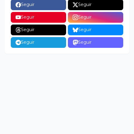
Seguir
Seguir
Seguir
Seguir
Seguir
Seguir
Seguir
Seguir