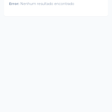
Error:
Nenhum resultado encontrado