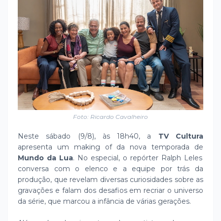
Foto: Ricardo Cavalheiro
Neste sábado (9/8), às 18h40, a
TV Cultura
apresenta um making of da nova temporada de
Mundo da Lua
. No especial, o repórter Ralph Leles
conversa com o elenco e a equipe por trás da
produção, que revelam diversas curiosidades sobre as
gravações e falam dos desafios em recriar o universo
da série, que marcou a infância de várias gerações.