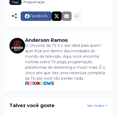
Tags:
Programação
Facebook
Anderson Ramos
O Universo da TV é o site ideal para quem
quer ficar por dentro das novidades do
mundo da televisão. Aqui, você encontra
notícias sobre TV paga, programação,
plataformas de streaming e muito mais. É o
único site que traz uma cobertura completa
da TV, pra você não perder nada.
Talvez você goste
Ver todos