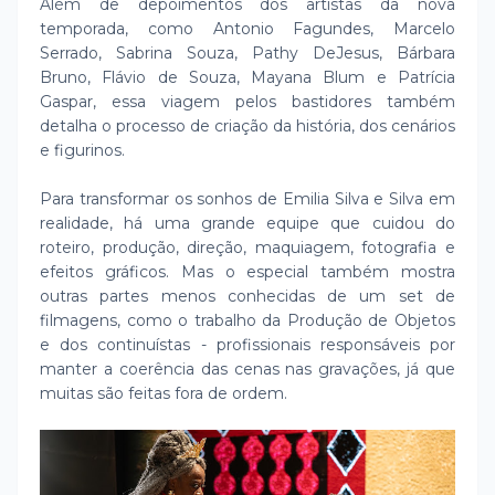
Além de depoimentos dos artistas da nova
temporada, como Antonio Fagundes, Marcelo
Serrado, Sabrina Souza, Pathy DeJesus, Bárbara
Bruno, Flávio de Souza, Mayana Blum e Patrícia
Gaspar, essa viagem pelos bastidores também
detalha o processo de criação da história, dos cenários
e figurinos.
Para transformar os sonhos de Emilia Silva e Silva em
realidade, há uma grande equipe que cuidou do
roteiro, produção, direção, maquiagem, fotografia e
efeitos gráficos. Mas o especial também mostra
outras partes menos conhecidas de um set de
filmagens, como o trabalho da Produção de Objetos
e dos continuístas - profissionais responsáveis por
manter a coerência das cenas nas gravações, já que
muitas são feitas fora de ordem.