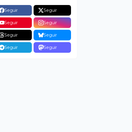
Seguir
Seguir
Seguir
Seguir
Seguir
Seguir
Seguir
Seguir