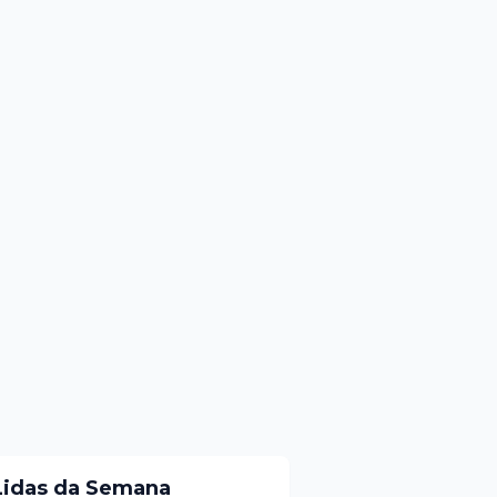
Lidas da Semana