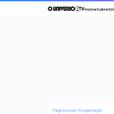
Home
Sobre
Si
Página inicial
Programação