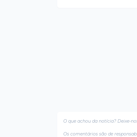
O que achou da notícia? Deixe-no
Os comentários são de responsabi