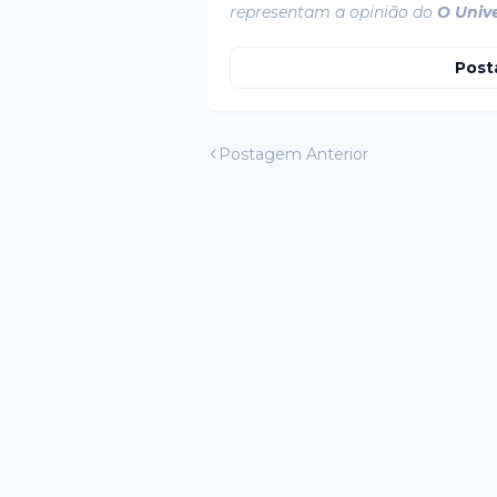
representam a opinião do
O Univ
Post
Postagem Anterior