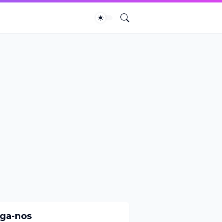
iga-nos