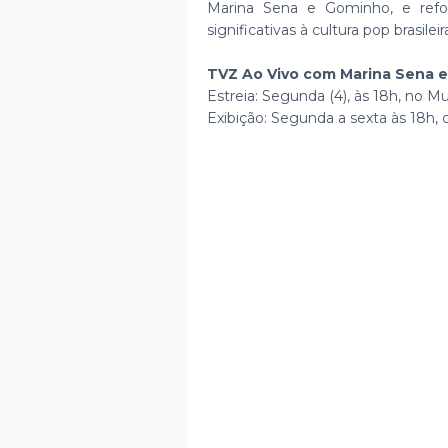
Marina Sena e Gominho, e ref
significativas à cultura pop brasileir
TVZ Ao Vivo com Marina Sena 
Estreia: Segunda (4), às 18h, no M
Exibição: Segunda a sexta às 18h, 