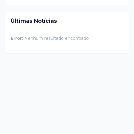
Últimas Notícias
Error:
Nenhum resultado encontrado