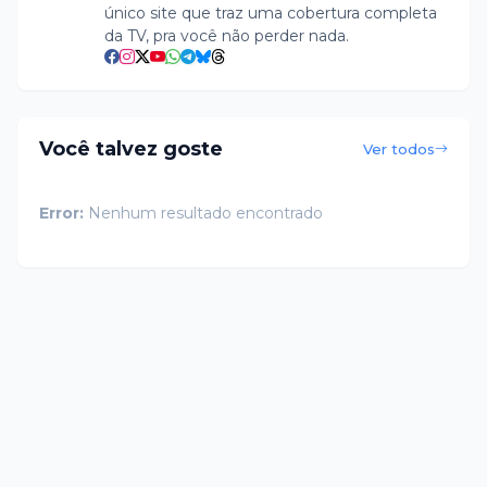
único site que traz uma cobertura completa
da TV, pra você não perder nada.
Você talvez goste
Ver todos
Error:
Nenhum resultado encontrado