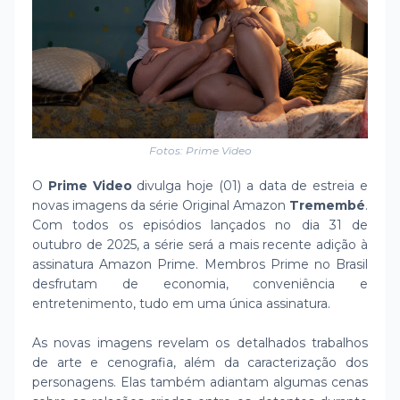
Fotos: Prime Video
O
Prime Video
divulga hoje (01) a data de estreia e
novas imagens da série Original Amazon
Tremembé
.
Com todos os episódios lançados no dia 31 de
outubro de 2025, a série será a mais recente adição à
assinatura Amazon Prime. Membros Prime no Brasil
desfrutam de economia, conveniência e
entretenimento, tudo em uma única assinatura.
As novas imagens revelam os detalhados trabalhos
de arte e cenografia, além da caracterização dos
personagens. Elas também adiantam algumas cenas