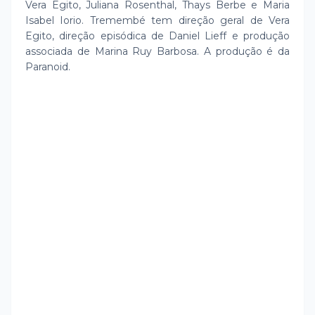
Vera Egito, Juliana Rosenthal, Thays Berbe e Maria
Isabel Iorio. Tremembé tem direção geral de Vera
Egito, direção episódica de Daniel Lieff e produção
associada de Marina Ruy Barbosa. A produção é da
Paranoid.