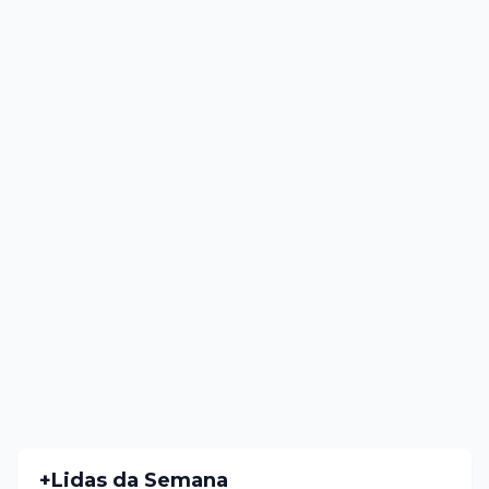
+Lidas da Semana