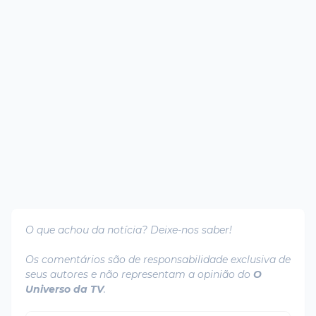
O que achou da notícia? Deixe-nos saber!
Os comentários são de responsabilidade exclusiva de
seus autores e não representam a opinião do
O
Universo da TV
.