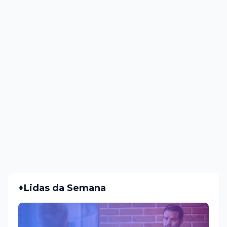
+Lidas da Semana