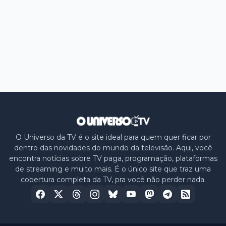
O Universo da TV é o site ideal para quem quer ficar por
dentro das novidades do mundo da televisão. Aqui, você
encontra notícias sobre TV paga, programação, plataformas
de streaming e muito mais. É o único site que traz uma
cobertura completa da TV, pra você não perder nada.