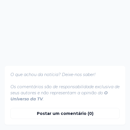
O que achou da notícia? Deixe-nos saber!
Os comentários são de responsabilidade exclusiva de
seus autores e não representam a opinião do
O
Universo da TV
.
Postar um comentário (0)