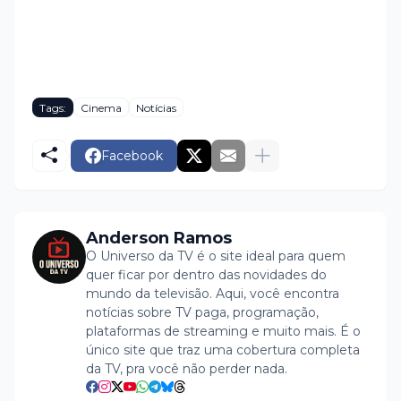
Tags:
Cinema
Notícias
Facebook
Anderson Ramos
O Universo da TV é o site ideal para quem
quer ficar por dentro das novidades do
mundo da televisão. Aqui, você encontra
notícias sobre TV paga, programação,
plataformas de streaming e muito mais. É o
único site que traz uma cobertura completa
da TV, pra você não perder nada.