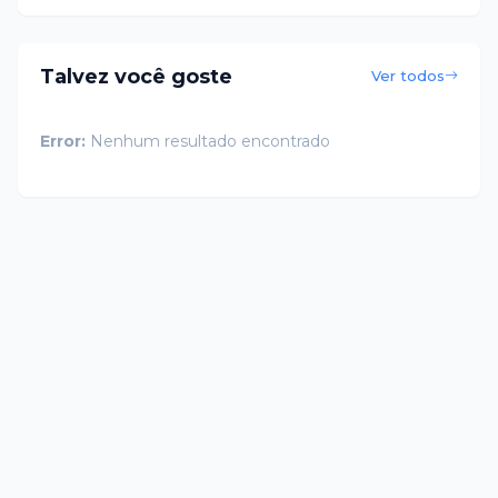
Talvez você goste
Ver todos
Error:
Nenhum resultado encontrado