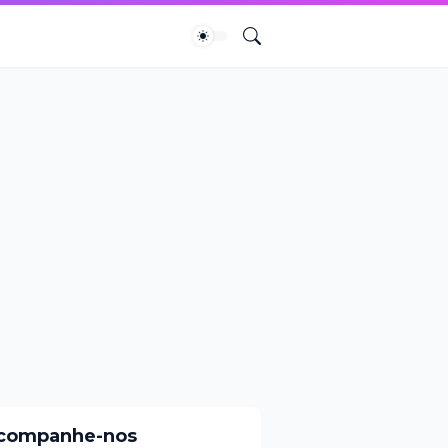
companhe-nos