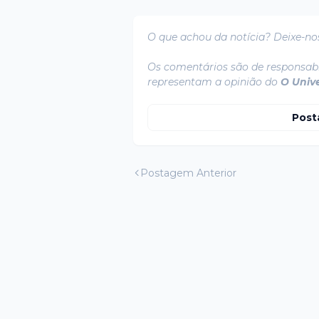
O que achou da notícia? Deixe-no
Os comentários são de responsabi
representam a opinião do
O Univ
Post
Postagem Anterior