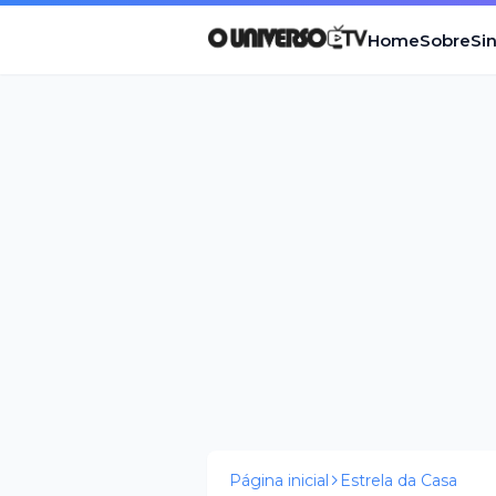
Home
Sobre
Si
Página inicial
Estrela da Casa