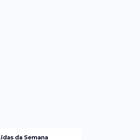
Lidas da Semana