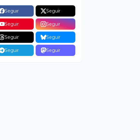
Seguir
Seguir
Seguir
Seguir
Seguir
Seguir
Seguir
Seguir