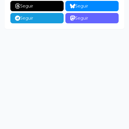
Seguir
Seguir
Seguir
Seguir