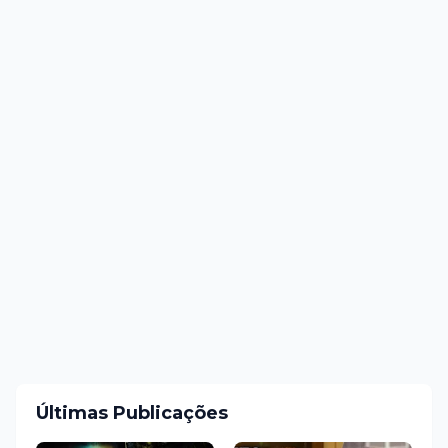
Últimas Publicações