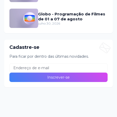
Globo - Programação de Filmes
de 01 a 07 de agosto
julho 30, 2026
Cadastre-se
Para ficar por dentro das últimas novidades.