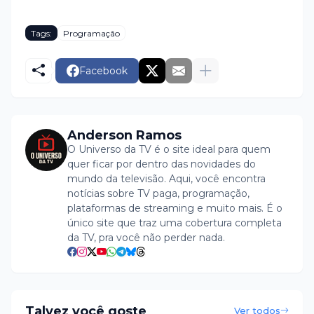
Tags:
Programação
Facebook
Anderson Ramos
O Universo da TV é o site ideal para quem
quer ficar por dentro das novidades do
mundo da televisão. Aqui, você encontra
notícias sobre TV paga, programação,
plataformas de streaming e muito mais. É o
único site que traz uma cobertura completa
da TV, pra você não perder nada.
Talvez você goste
Ver todos