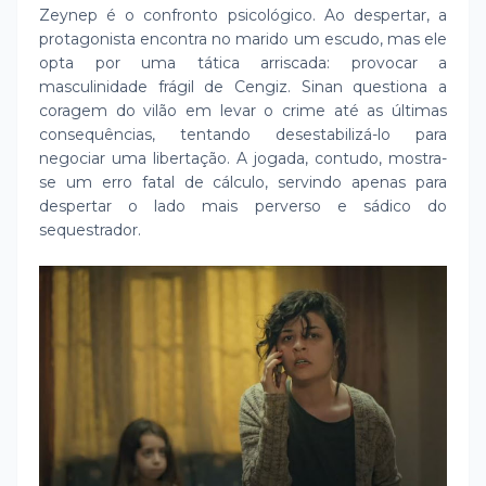
Zeynep é o confronto psicológico. Ao despertar, a
protagonista encontra no marido um escudo, mas ele
opta por uma tática arriscada: provocar a
masculinidade frágil de Cengiz. Sinan questiona a
coragem do vilão em levar o crime até as últimas
consequências, tentando desestabilizá-lo para
negociar uma libertação. A jogada, contudo, mostra-
se um erro fatal de cálculo, servindo apenas para
despertar o lado mais perverso e sádico do
sequestrador.