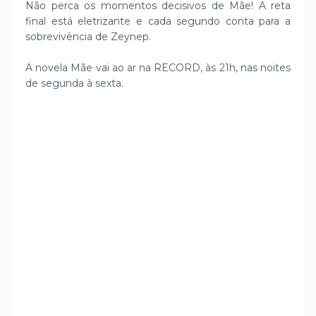
Não perca os momentos decisivos de Mãe! A reta
final está eletrizante e cada segundo conta para a
sobrevivência de Zeynep.
A novela Mãe vai ao ar na RECORD, às 21h, nas noites
de segunda à sexta.