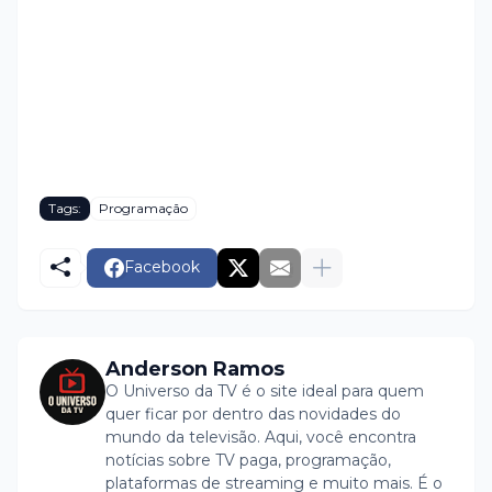
Tags:
Programação
Facebook
Anderson Ramos
O Universo da TV é o site ideal para quem
quer ficar por dentro das novidades do
mundo da televisão. Aqui, você encontra
notícias sobre TV paga, programação,
plataformas de streaming e muito mais. É o