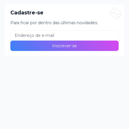
Cadastre-se
Para ficar por dentro das últimas novidades.