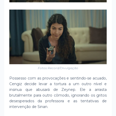
Fotos:Record/Divulgação
Possesso com as provocações e sentindo-se acuado,
Cengiz decide levar a tortura a um outro nível e
insinua que abusará de Zeynep. Ele a arrasta
brutalmente para outro cômodo, ignorando os gritos
desesperados da professora e as tentativas de
intervenção de Sinan.