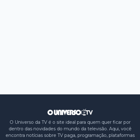
O Universo da TV é o site ideal para quem quer ficar por
dentro das novidades do mundo da televisão. Aqui, você
encontra notícias sobre TV paga, programação, plataformas