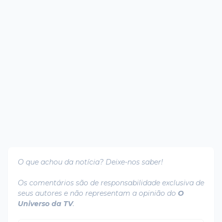
O que achou da notícia? Deixe-nos saber!
Os comentários são de responsabilidade exclusiva de
seus autores e não representam a opinião do
O
Universo da TV
.