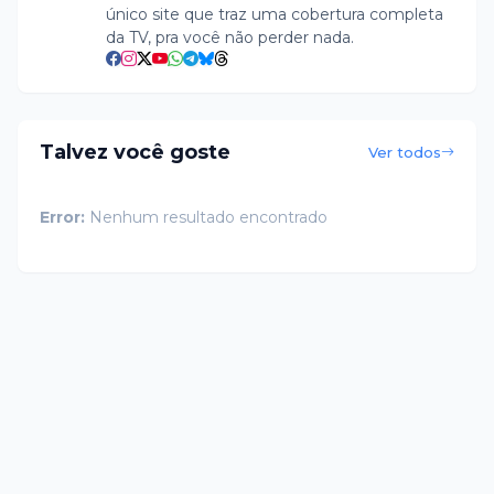
único site que traz uma cobertura completa
da TV, pra você não perder nada.
Talvez você goste
Ver todos
Error:
Nenhum resultado encontrado