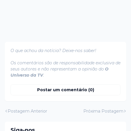
O que achou da notícia? Deixe-nos saber!
Os comentários são de responsabilidade exclusiva de
seus autores e não representam a opinião do
O
Universo da TV
.
Postar um comentário (0)
Postagem Anterior
Próxima Postagem
Siga-nos