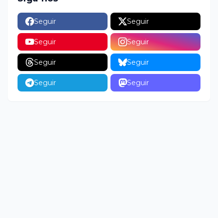
Seguir
Seguir
Seguir
Seguir
Seguir
Seguir
Seguir
Seguir