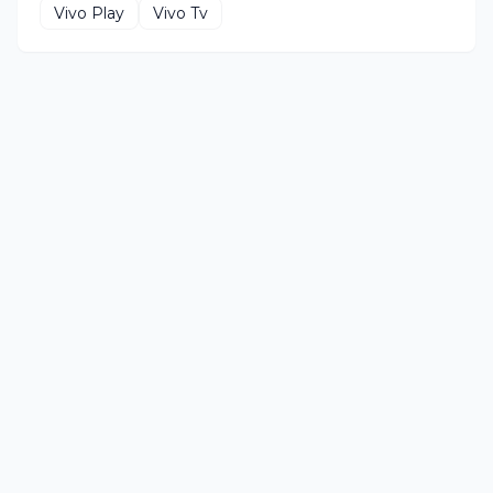
Vivo Play
Vivo Tv