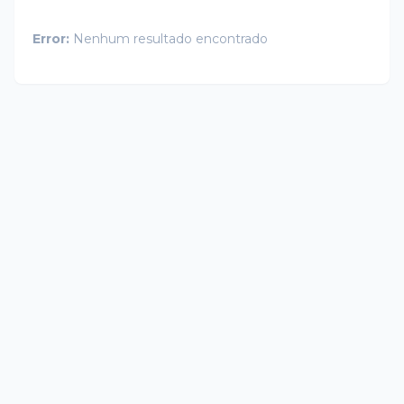
Error:
Nenhum resultado encontrado