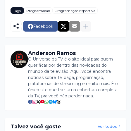
Tags:
Programação
Programação Esportiva
Facebook
Anderson Ramos
O Universo da TV é o site ideal para quem
quer ficar por dentro das novidades do
mundo da televisão. Aqui, você encontra
notícias sobre TV paga, programação,
plataformas de streaming e muito mais. É o
único site que traz uma cobertura completa
da TV, pra você não perder nada.
Talvez você goste
Ver todos