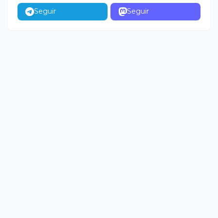
Seguir
Seguir