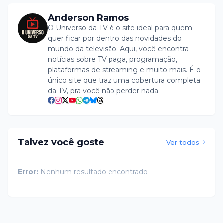
Anderson Ramos
O Universo da TV é o site ideal para quem
quer ficar por dentro das novidades do
mundo da televisão. Aqui, você encontra
notícias sobre TV paga, programação,
plataformas de streaming e muito mais. É o
único site que traz uma cobertura completa
da TV, pra você não perder nada.
Talvez você goste
Ver todos
Error:
Nenhum resultado encontrado