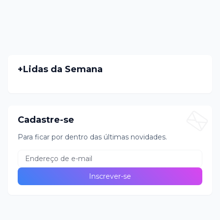
+Lidas da Semana
Cadastre-se
Para ficar por dentro das últimas novidades.