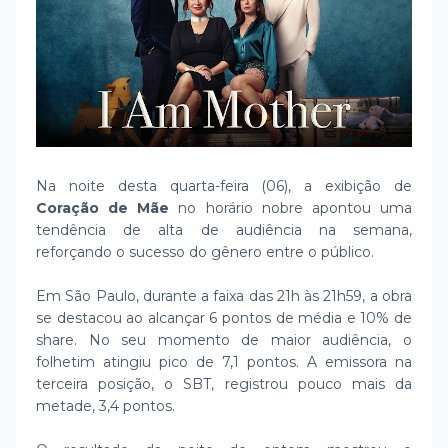
Na noite desta quarta-feira (06), a exibição de
Coração de Mãe
no horário nobre apontou uma
tendência de alta de audiência na semana,
reforçando o sucesso do gênero entre o público.
Em São Paulo, durante a faixa das 21h às 21h59, a obra
se destacou ao alcançar 6 pontos de média e 10% de
share. No seu momento de maior audiência, o
folhetim atingiu pico de 7,1 pontos. A emissora na
terceira posição, o SBT, registrou pouco mais da
metade, 3,4 pontos.