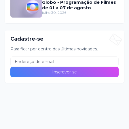
Globo - Programação de Filmes
de 01 a 07 de agosto
julho 30, 2026
Cadastre-se
Para ficar por dentro das últimas novidades.