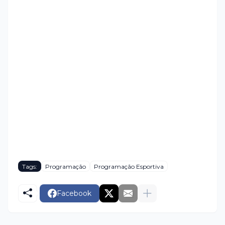
Tags:
Programação
Programação Esportiva
Facebook