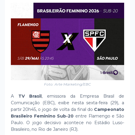
Foto: Arte Marketing/EBC
A
TV Brasil
, emissora da Empresa Brasil de
Comunicação (EBC), exibe nesta sexta-feira (29), a
partir 20h45, o jogo de volta da final do
Campeonato
Brasileiro Feminino Sub-20
entre Flamengo e São
Paulo. O jogo decisivo acontece no Estádio Luso-
Brasileiro, no Rio de Janeiro (RJ).