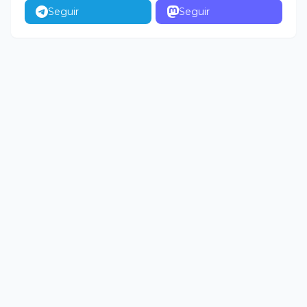
Seguir
Seguir