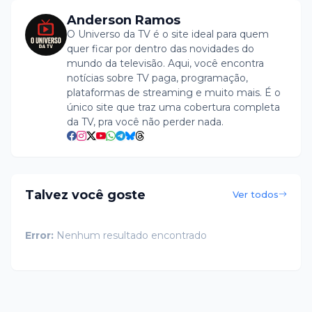
Anderson Ramos
O Universo da TV é o site ideal para quem
quer ficar por dentro das novidades do
mundo da televisão. Aqui, você encontra
notícias sobre TV paga, programação,
plataformas de streaming e muito mais. É o
único site que traz uma cobertura completa
da TV, pra você não perder nada.
Talvez você goste
Ver todos
Error:
Nenhum resultado encontrado