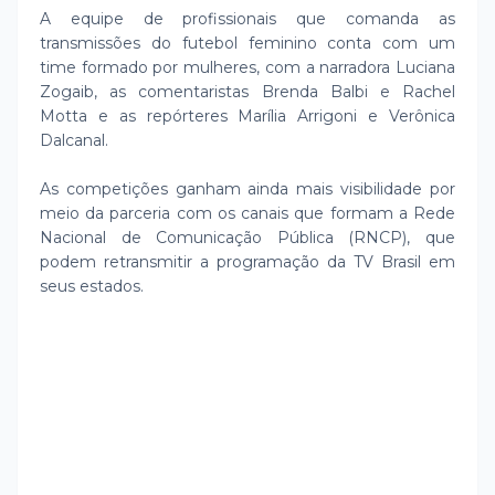
A equipe de profissionais que comanda as
transmissões do futebol feminino conta com um
time formado por mulheres, com a narradora Luciana
Zogaib, as comentaristas Brenda Balbi e Rachel
Motta e as repórteres Marília Arrigoni e Verônica
Dalcanal.
As competições ganham ainda mais visibilidade por
meio da parceria com os canais que formam a Rede
Nacional de Comunicação Pública (RNCP), que
podem retransmitir a programação da TV Brasil em
seus estados.