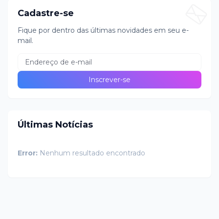
Cadastre-se
Fique por dentro das últimas novidades em seu e-
mail.
Últimas Notícias
Error:
Nenhum resultado encontrado