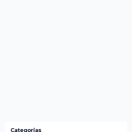
Categorias