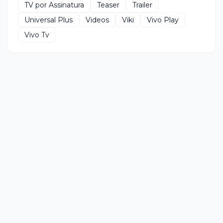
TV por Assinatura
Teaser
Trailer
Universal Plus
Videos
Viki
Vivo Play
Vivo Tv