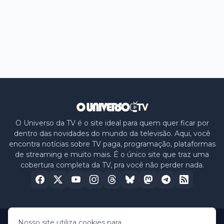
O Universo da TV é o site ideal para quem quer ficar por
dentro das novidades do mundo da televisão. Aqui, você
encontra notícias sobre TV paga, programação, plataformas
de streaming e muito mais. É o único site que traz uma
cobertura completa da TV, pra você não perder nada.
Nosso site utiliza cookies para