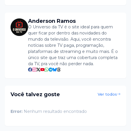
Anderson Ramos
O Universo da TV é o site ideal para quem
quer ficar por dentro das novidades do
mundo da televisão. Aqui, você encontra
notícias sobre TV paga, programação,
plataformas de streaming e muito mais. É o
único site que traz uma cobertura completa
da TV, pra você não perder nada.
Você talvez goste
Ver todos
Error:
Nenhum resultado encontrado