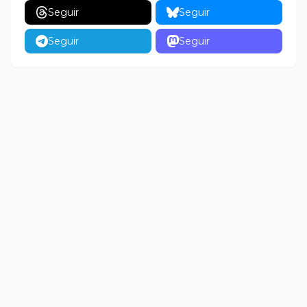
Seguir
Seguir
Seguir
Seguir