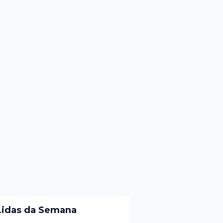
Lidas da Semana