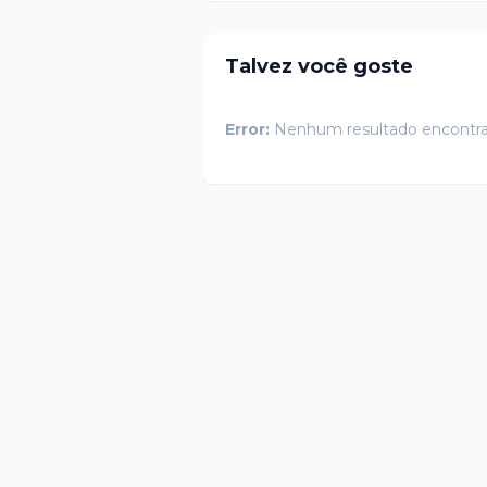
Talvez você goste
Error:
Nenhum resultado encontr