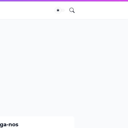
iga-nos