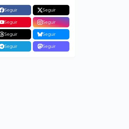
Seguir
Seguir
Seguir
Seguir
Seguir
Seguir
Seguir
Seguir