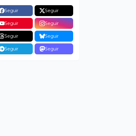
Seguir
Seguir
Seguir
Seguir
Seguir
Seguir
Seguir
Seguir