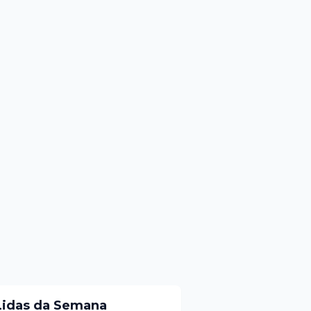
Lidas da Semana