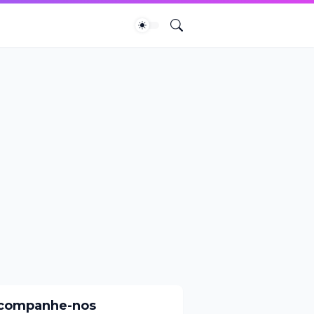
companhe-nos