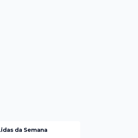
Lidas da Semana