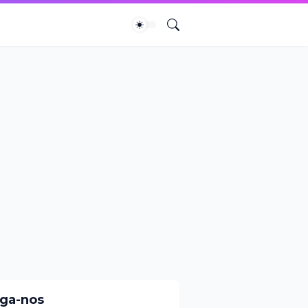
iga-nos