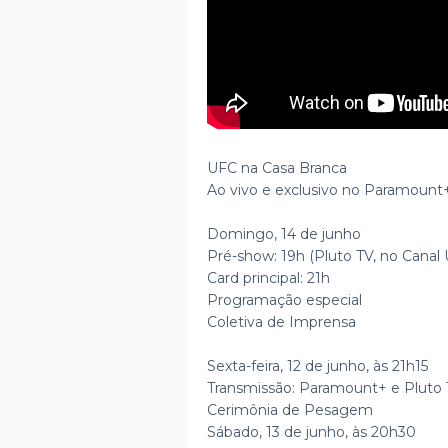
UFC na Casa Branca
Ao vivo e exclusivo no Paramount
Domingo, 14 de junho
Pré-show: 19h (Pluto TV, no Canal
Card principal: 21h
Programação especial
Coletiva de Imprensa
Sexta-feira, 12 de junho, às 21h15
Transmissão: Paramount+ e Pluto 
Cerimônia de Pesagem
Sábado, 13 de junho, às 20h30