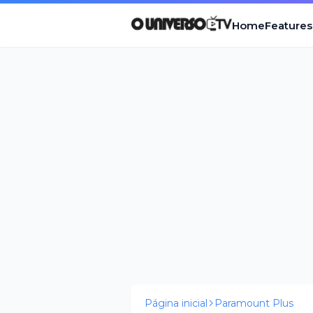
Home
Features
Página inicial
Paramount Plus