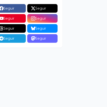
Seguir
Seguir
Seguir
Seguir
Seguir
Seguir
Seguir
Seguir