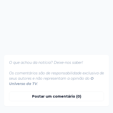
O que achou da notícia? Deixe-nos saber!
Os comentários são de responsabilidade exclusiva de
seus autores e não representam a opinião do
O
Universo da TV
.
Postar um comentário (0)