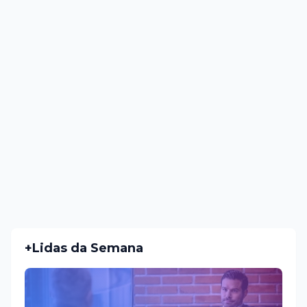
+Lidas da Semana