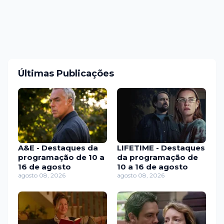
Últimas Publicações
A&E - Destaques da
LIFETIME - Destaques
programação de 10 a
da programação de
16 de agosto
10 a 16 de agosto
agosto 08, 2026
agosto 08, 2026