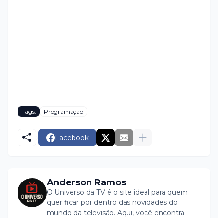
Tags:
Programação
Facebook
Anderson Ramos
O Universo da TV é o site ideal para quem
quer ficar por dentro das novidades do
mundo da televisão. Aqui, você encontra