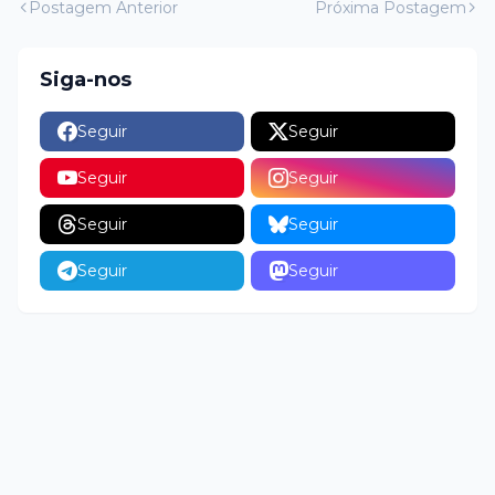
Postagem Anterior
Próxima Postagem
Siga-nos
Seguir
Seguir
Seguir
Seguir
Seguir
Seguir
Seguir
Seguir