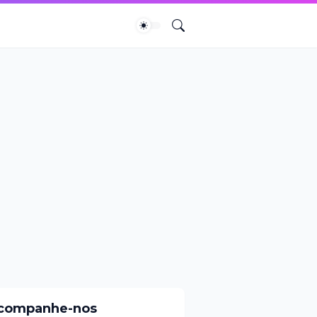
companhe-nos