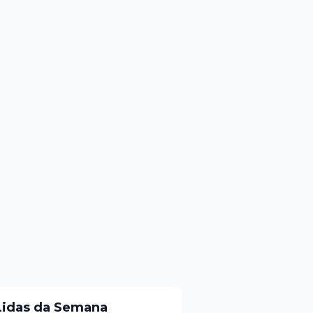
Lidas da Semana