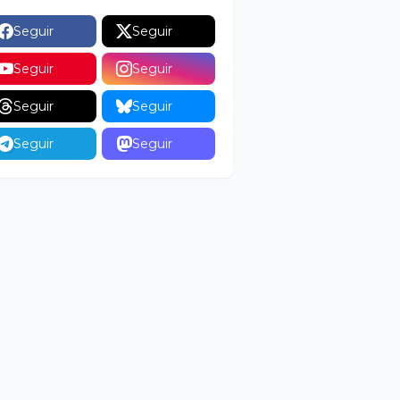
Seguir
Seguir
Seguir
Seguir
Seguir
Seguir
Seguir
Seguir