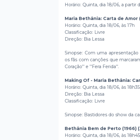
Horário: Quinta, dia 18/06, a partir 
Maria Bethânia: Carta de Amor (
Horário: Quinta, dia 18/06, às 17h
Classificação: Livre
Direção: Bia Lessa
Sinopse: Com uma apresentação i
os fãs com canções que marcaram su
Coração'' e ''Fera Ferida''.
Making Of - Maria Bethânia: Car
Horário: Quinta, dia 18/06, às 18h35
Direção: Bia Lessa
Classificação: Livre
Sinopse: Bastidores do show da ca
Bethânia Bem de Perto (1966) (
Horário: Quinta, dia 18/06, às 18h45