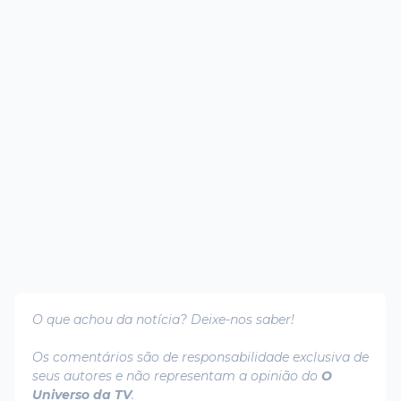
O que achou da notícia? Deixe-nos saber!
Os comentários são de responsabilidade exclusiva de
seus autores e não representam a opinião do
O
Universo da TV
.