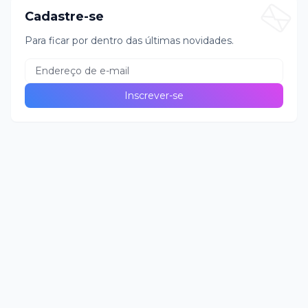
Cadastre-se
Para ficar por dentro das últimas novidades.