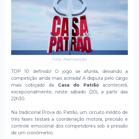
Foto: Reprodução
TOP 10 definido! O jogo se afunila, deixando a
competição ainda mais acirrada! A disputa pelo cargo
mais cobiçado da
Casa do Patrão
acontecerá,
excepcionalmente, neste sábado (20), a partir das
22h30.
Na tradicional Prova do Patrão, um circuito inédito de
três fases testará a coordenação motora, precisão e
controle emocional dos competidores sob a pressão
de um cronômetro.