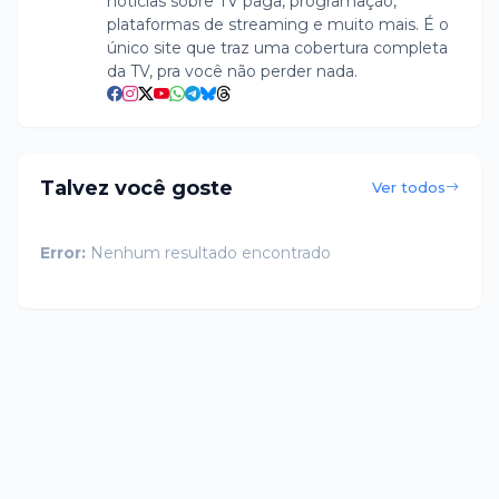
notícias sobre TV paga, programação,
plataformas de streaming e muito mais. É o
único site que traz uma cobertura completa
da TV, pra você não perder nada.
Talvez você goste
Ver todos
Error:
Nenhum resultado encontrado