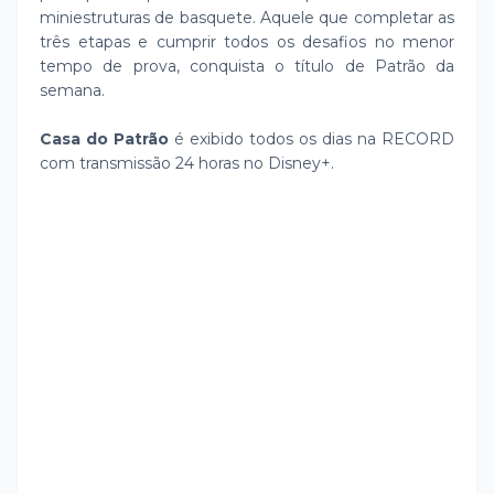
miniestruturas de basquete. Aquele que completar as
três etapas e cumprir todos os desafios no menor
tempo de prova, conquista o título de Patrão da
semana.
Casa do Patrão
é exibido todos os dias na RECORD
com transmissão 24 horas no Disney+.