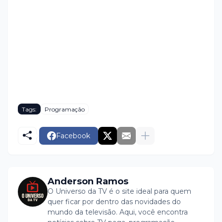
Tags:
Programação
Facebook
Anderson Ramos
O Universo da TV é o site ideal para quem
quer ficar por dentro das novidades do
mundo da televisão. Aqui, você encontra