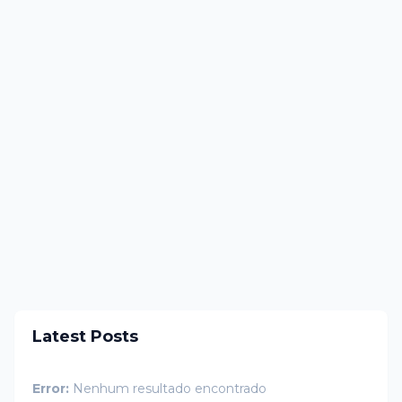
Latest Posts
Error:
Nenhum resultado encontrado