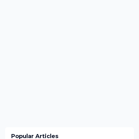
Popular Articles