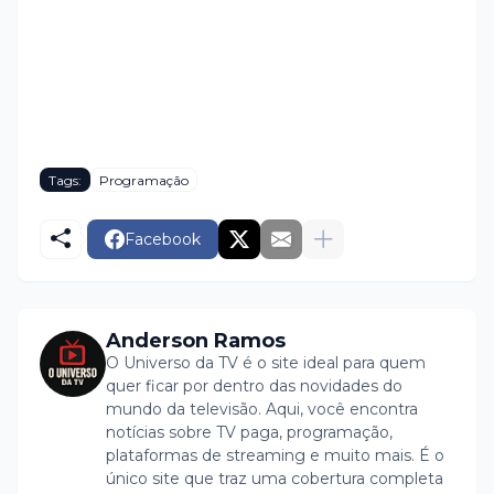
Tags:
Programação
Facebook
Anderson Ramos
O Universo da TV é o site ideal para quem
quer ficar por dentro das novidades do
mundo da televisão. Aqui, você encontra
notícias sobre TV paga, programação,
plataformas de streaming e muito mais. É o
único site que traz uma cobertura completa