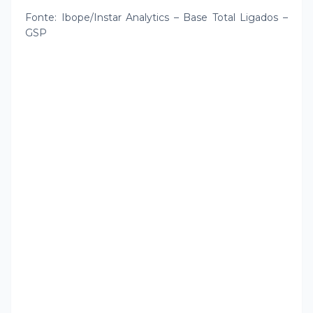
Fonte: Ibope/Instar Analytics – Base Total Ligados –
GSP