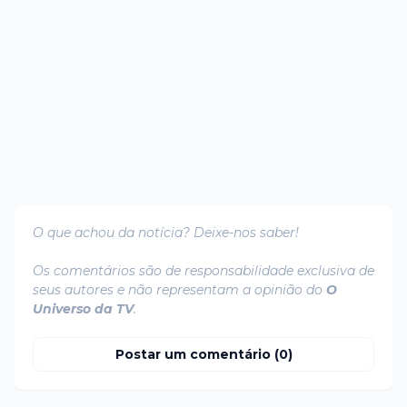
O que achou da notícia? Deixe-nos saber!
Os comentários são de responsabilidade exclusiva de
seus autores e não representam a opinião do
O
Universo da TV
.
Postar um comentário (0)