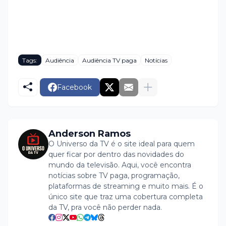
Tags:
Audiência
Audiência TV paga
Notícias
Facebook
Anderson Ramos
O Universo da TV é o site ideal para quem
quer ficar por dentro das novidades do
mundo da televisão. Aqui, você encontra
notícias sobre TV paga, programação,
plataformas de streaming e muito mais. É o
único site que traz uma cobertura completa
da TV, pra você não perder nada.