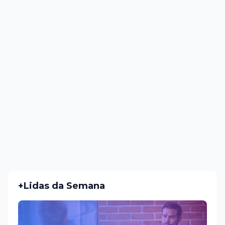
+Lidas da Semana