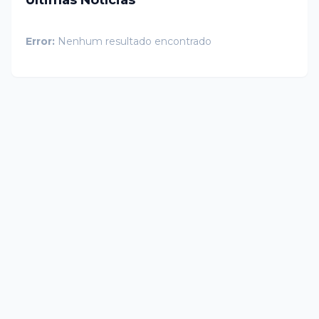
Últimas Notícias
Error:
Nenhum resultado encontrado