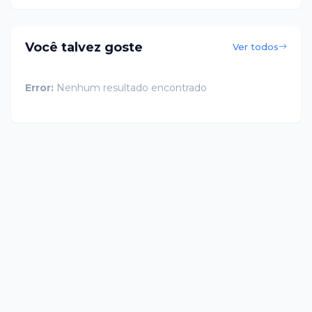
Você talvez goste
Ver todos
Error:
Nenhum resultado encontrado