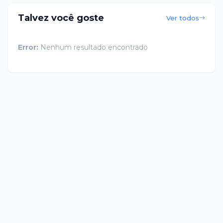
Talvez você goste
Ver todos
Error:
Nenhum resultado encontrado