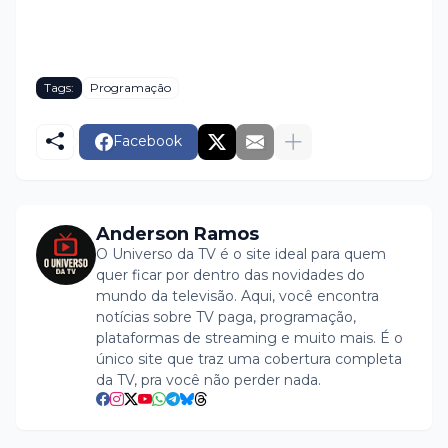
Tags:
Programação
Facebook
Anderson Ramos
O Universo da TV é o site ideal para quem
quer ficar por dentro das novidades do
mundo da televisão. Aqui, você encontra
notícias sobre TV paga, programação,
plataformas de streaming e muito mais. É o
único site que traz uma cobertura completa
da TV, pra você não perder nada.