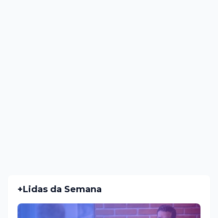
+Lidas da Semana