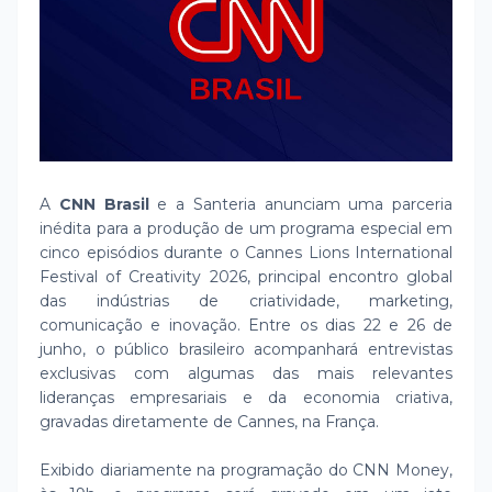
A
CNN Brasil
e a Santeria anunciam uma parceria
inédita para a produção de um programa especial em
cinco episódios durante o Cannes Lions International
Festival of Creativity 2026, principal encontro global
das indústrias de criatividade, marketing,
comunicação e inovação. Entre os dias 22 e 26 de
junho, o público brasileiro acompanhará entrevistas
exclusivas com algumas das mais relevantes
lideranças empresariais e da economia criativa,
gravadas diretamente de Cannes, na França.
Exibido diariamente na programação do CNN Money,