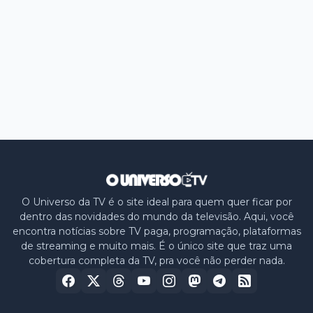
O Universo da TV é o site ideal para quem quer ficar por
dentro das novidades do mundo da televisão. Aqui, você
encontra notícias sobre TV paga, programação, plataformas
de streaming e muito mais. É o único site que traz uma
cobertura completa da TV, pra você não perder nada.