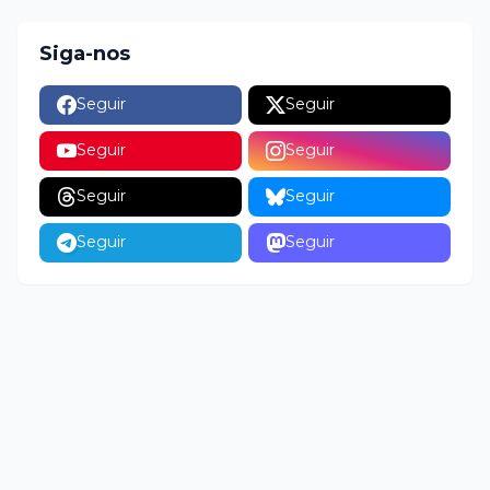
Siga-nos
Seguir
Seguir
Seguir
Seguir
Seguir
Seguir
Seguir
Seguir