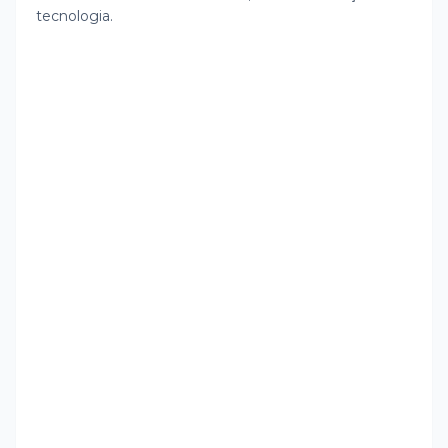
tecnologia.