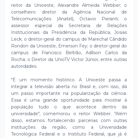
reitor da Unioeste, Alexandre Almeida Webber; o
conselheiro diretor da Agência Nacional de
Telecomunicações (Anatel), Octavio Pieranti; o
assessor especial da Secretaria de Relações
Institucionais da Presidência da República, Josias
Leck; o diretor-geral do campus de Marechal Cândido
Rondon da Unioeste, Emerson Fey; o diretor-geral do
campus de Francisco Beltrão, Adílson Carlos da
Rocha; o Diretor da UnioTV Victor Júnior, entre outras
autoridades.
"É um momento histórico. A Unioeste passa a
integrar a televisão aberta no Brasil e, com isso, dá
um passo importante na popularização da ciência.
Essa é uma grande oportunidade para mostrar à
população tudo o que acontece dentro da
universidade", comemorou o reitor Webber. "Além
disso, estamos fortalecendo parcerias com outras
instituições da região, como a Universidade
Tecnológica Federal e o Instituto Federal, que já é