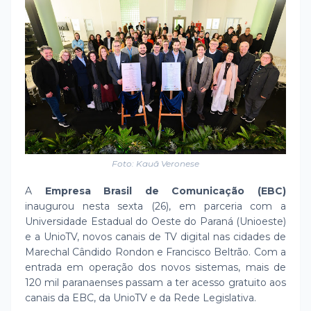
Foto: Kauã Veronese
A
Empresa Brasil de Comunicação (EBC)
inaugurou nesta sexta (26), em parceria com a
Universidade Estadual do Oeste do Paraná (Unioeste)
e a UnioTV, novos canais de TV digital nas cidades de
Marechal Cândido Rondon e Francisco Beltrão. Com a
entrada em operação dos novos sistemas, mais de
120 mil paranaenses passam a ter acesso gratuito aos
canais da EBC, da UnioTV e da Rede Legislativa.