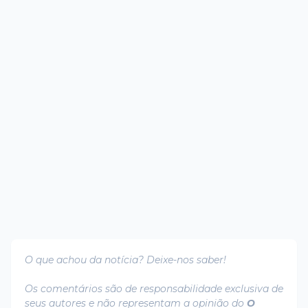
O que achou da notícia? Deixe-nos saber!
Os comentários são de responsabilidade exclusiva de
seus autores e não representam a opinião do
O