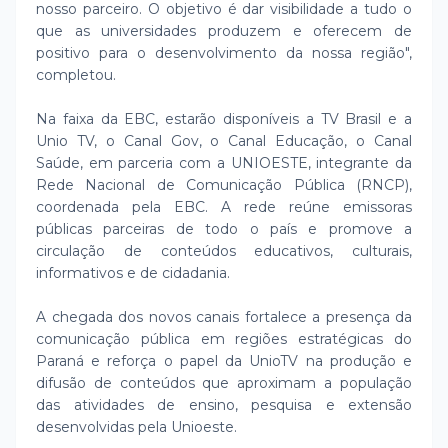
nosso parceiro. O objetivo é dar visibilidade a tudo o
que as universidades produzem e oferecem de
positivo para o desenvolvimento da nossa região",
completou.
Na faixa da EBC, estarão disponíveis a TV Brasil e a
Unio TV, o Canal Gov, o Canal Educação, o Canal
Saúde, em parceria com a UNIOESTE, integrante da
Rede Nacional de Comunicação Pública (RNCP),
coordenada pela EBC. A rede reúne emissoras
públicas parceiras de todo o país e promove a
circulação de conteúdos educativos, culturais,
informativos e de cidadania.
A chegada dos novos canais fortalece a presença da
comunicação pública em regiões estratégicas do
Paraná e reforça o papel da UnioTV na produção e
difusão de conteúdos que aproximam a população
das atividades de ensino, pesquisa e extensão
desenvolvidas pela Unioeste.