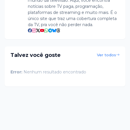
mundo da televisão. Aqui, você encontra
notícias sobre TV paga, programação,
plataformas de streaming e muito mais. É o
único site que traz uma cobertura completa
da TV, pra você não perder nada.
Talvez você goste
Ver todos
Error:
Nenhum resultado encontrado