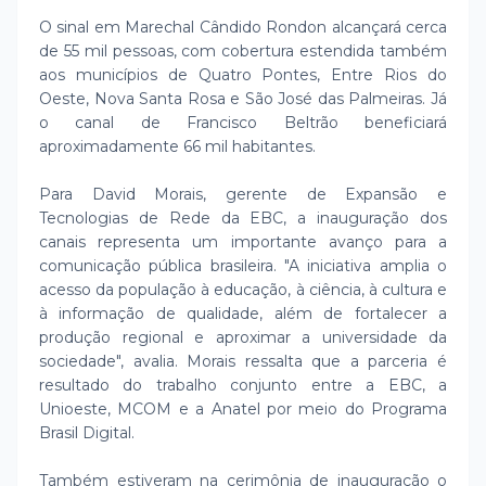
O sinal em Marechal Cândido Rondon alcançará cerca
de 55 mil pessoas, com cobertura estendida também
aos municípios de Quatro Pontes, Entre Rios do
Oeste, Nova Santa Rosa e São José das Palmeiras. Já
o canal de Francisco Beltrão beneficiará
aproximadamente 66 mil habitantes.
Para David Morais, gerente de Expansão e
Tecnologias de Rede da EBC, a inauguração dos
canais representa um importante avanço para a
comunicação pública brasileira. "A iniciativa amplia o
acesso da população à educação, à ciência, à cultura e
à informação de qualidade, além de fortalecer a
produção regional e aproximar a universidade da
sociedade", avalia. Morais ressalta que a parceria é
resultado do trabalho conjunto entre a EBC, a
Unioeste, MCOM e a Anatel por meio do Programa
Brasil Digital.
Também estiveram na cerimônia de inauguração o