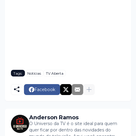
Tags:
Notícias
TV Aberta
Facebook
Anderson Ramos
O Universo da TV é o site ideal para quem
quer ficar por dentro das novidades do