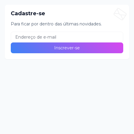
Cadastre-se
Para ficar por dentro das últimas novidades.