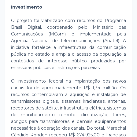
Investimento
O projeto foi viabilizado com recursos do Programa
Brasil Digital, coordenado pelo Ministério das
Comunicações (MCom) e implementado pela
Agência Nacional de Telecomunicações (Anatel). A
iniciativa fortalece a infraestrutura da comunicação
pública no estado e amplia o acesso da população a
conteúdos de interesse público produzidos por
emissoras públicas e instituições parceiras.
O investimento federal na implantação dos novos
canais foi de aproximadamente R$ 1,34 milhão. Os
recursos contemplaram a aquisição e instalação de
transmissores digitais, sistemas irradiantes, antenas,
receptores de satélite, infraestrutura elétrica, sistemas
de monitoramento remoto, climatização, torres,
abrigos para transmissores e demais equipamentos
necessários à operação dos canais. Do total, Marechal
Cândido Rondon recebeu R$ 674.925,00 e Francisco