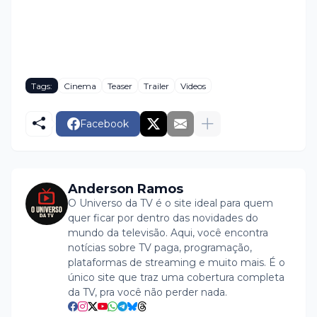
Tags:
Cinema
Teaser
Trailer
Videos
Facebook
Anderson Ramos
O Universo da TV é o site ideal para quem
quer ficar por dentro das novidades do
mundo da televisão. Aqui, você encontra
notícias sobre TV paga, programação,
plataformas de streaming e muito mais. É o
único site que traz uma cobertura completa
da TV, pra você não perder nada.