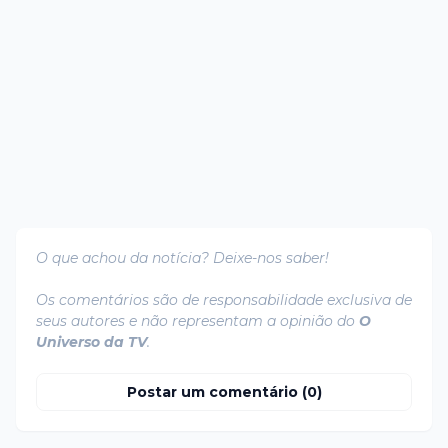
O que achou da notícia? Deixe-nos saber!
Os comentários são de responsabilidade exclusiva de
seus autores e não representam a opinião do
O
Universo da TV
.
Postar um comentário (0)