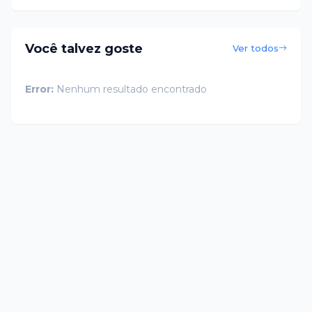
Você talvez goste
Ver todos
Error:
Nenhum resultado encontrado