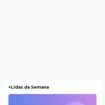
+Lidas da Semana