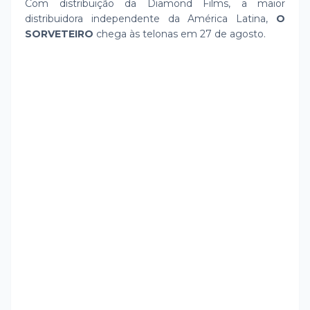
Com distribuição da Diamond Films, a maior
distribuidora independente da América Latina,
O
SORVETEIRO
chega às telonas em 27 de agosto.