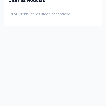
Últimas Notícias
Error:
Nenhum resultado encontrado