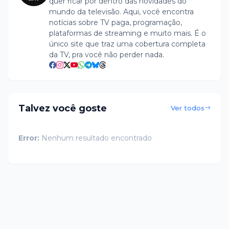
quer ficar por dentro das novidades do
mundo da televisão. Aqui, você encontra
notícias sobre TV paga, programação,
plataformas de streaming e muito mais. É o
único site que traz uma cobertura completa
da TV, pra você não perder nada.
Talvez você goste
Ver todos
Error:
Nenhum resultado encontrado