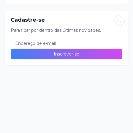
Cadastre-se
Para ficar por dentro das últimas novidades.