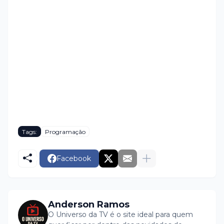
Tags:
Programação
Facebook
Anderson Ramos
O Universo da TV é o site ideal para quem