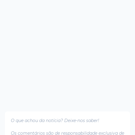
O que achou da notícia? Deixe-nos saber!
Os comentários são de responsabilidade exclusiva de