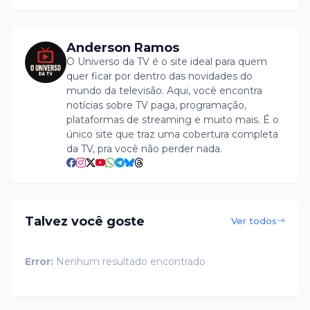
Anderson Ramos
O Universo da TV é o site ideal para quem
quer ficar por dentro das novidades do
mundo da televisão. Aqui, você encontra
notícias sobre TV paga, programação,
plataformas de streaming e muito mais. É o
único site que traz uma cobertura completa
da TV, pra você não perder nada.
Talvez você goste
Ver todos
Error:
Nenhum resultado encontrado