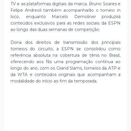
TV e as plataformas digitais da marca. Bruno Soares e
Felipe Andreoli também acompanharão o torneio in
loco, enquanto Marcelo Demoliner produzirá
conteúdos exclusivos para as redes sociais da ESPN
ao longo das duas semanas de competição.
Dona dos direitos de transmissão dos principais
torneios do circuito, a ESPN se consolidou como
referência absoluta na cobertura de tênis no Brasil,
oferecendo aos fãs uma programação contínua ao
longo do ano, com os Grand Slams, torneios da ATP e
da WTA e conteúdos originais que acompanham a
modalidade do início ao fim da temporada.