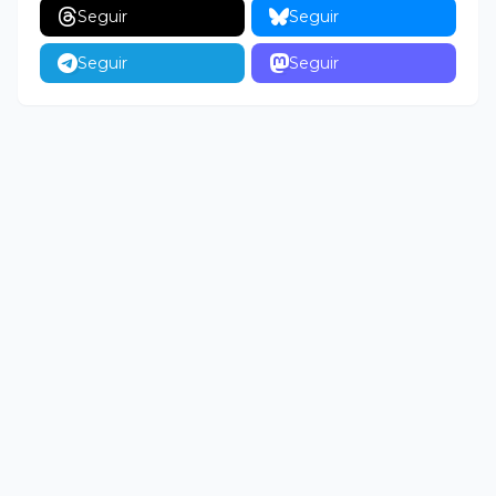
Seguir
Seguir
Seguir
Seguir