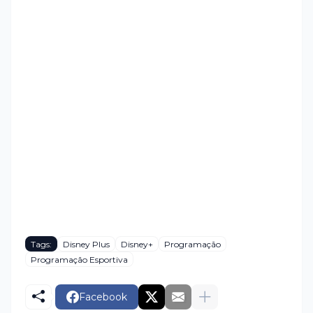
Tags:
Disney Plus
Disney+
Programação
Programação Esportiva
Facebook