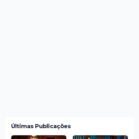
Últimas Publicações