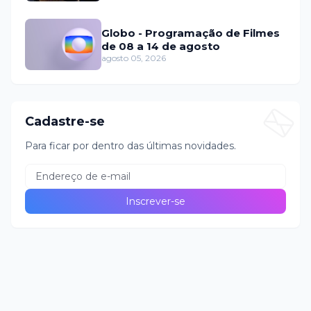
Globo - Programação de Filmes
de 08 a 14 de agosto
agosto 05, 2026
Cadastre-se
Para ficar por dentro das últimas novidades.