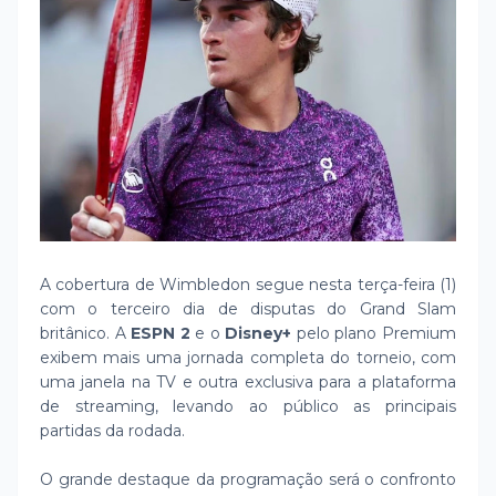
A cobertura de Wimbledon segue nesta terça-feira (1)
com o terceiro dia de disputas do Grand Slam
britânico. A
ESPN 2
e o
Disney+
pelo plano Premium
exibem mais uma jornada completa do torneio, com
uma janela na TV e outra exclusiva para a plataforma
de streaming, levando ao público as principais
partidas da rodada.
O grande destaque da programação será o confronto