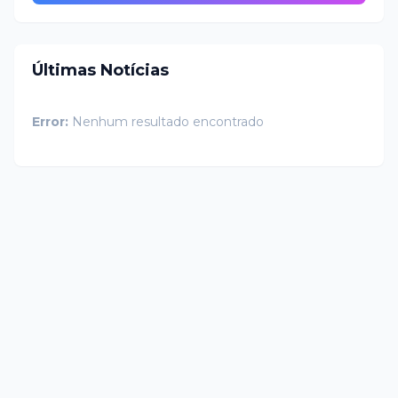
Últimas Notícias
Error:
Nenhum resultado encontrado