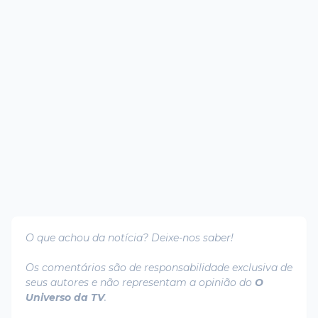
O que achou da notícia? Deixe-nos saber!
Os comentários são de responsabilidade exclusiva de
seus autores e não representam a opinião do
O
Universo da TV
.