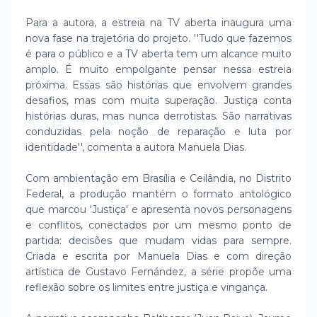
Para a autora, a estreia na TV aberta inaugura uma
nova fase na trajetória do projeto. ''Tudo que fazemos
é para o público e a TV aberta tem um alcance muito
amplo. É muito empolgante pensar nessa estreia
próxima. Essas são histórias que envolvem grandes
desafios, mas com muita superação. Justiça conta
histórias duras, mas nunca derrotistas. São narrativas
conduzidas pela noção de reparação e luta por
identidade'', comenta a autora Manuela Dias.
Com ambientação em Brasília e Ceilândia, no Distrito
Federal, a produção mantém o formato antológico
que marcou 'Justiça' e apresenta novos personagens
e conflitos, conectados por um mesmo ponto de
partida: decisões que mudam vidas para sempre.
Criada e escrita por Manuela Dias e com direção
artística de Gustavo Fernández, a série propõe uma
reflexão sobre os limites entre justiça e vingança.