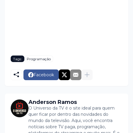
Tags:
Programação
Facebook
Anderson Ramos
O Universo da TV é o site ideal para quem
quer ficar por dentro das novidades do
mundo da televisão. Aqui, você encontra
notícias sobre TV paga, programação,