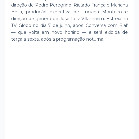
direção de Pedro Peregrino, Ricardo França e Mariana
Betti, produção executiva de Luciana Monteiro e
direção de gênero de José Luiz Villamarim. Estreia na
TV Globo no dia 7 de julho, após ‘Conversa com Bial’
— que volta em novo horário — e será exibida de
terça a sexta, após a programação noturna.