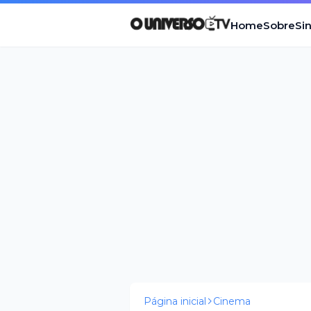
Home
Sobre
Si
Página inicial
Cinema