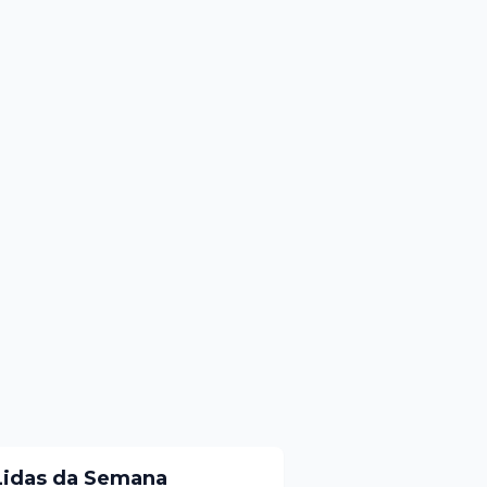
Lidas da Semana