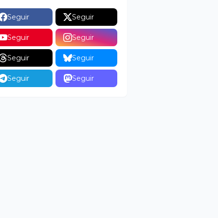
Seguir
Seguir
Seguir
Seguir
Seguir
Seguir
Seguir
Seguir