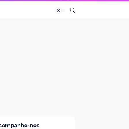
companhe-nos