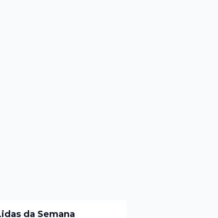
Lidas da Semana