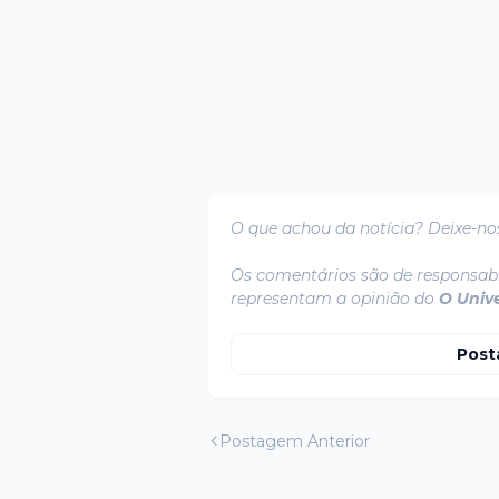
O que achou da notícia? Deixe-no
Os comentários são de responsabi
representam a opinião do
O Univ
Post
Postagem Anterior