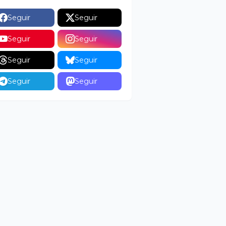
Seguir
Seguir
Seguir
Seguir
Seguir
Seguir
Seguir
Seguir