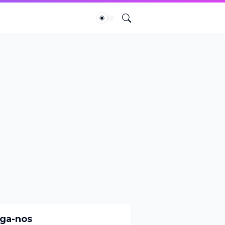
iga-nos