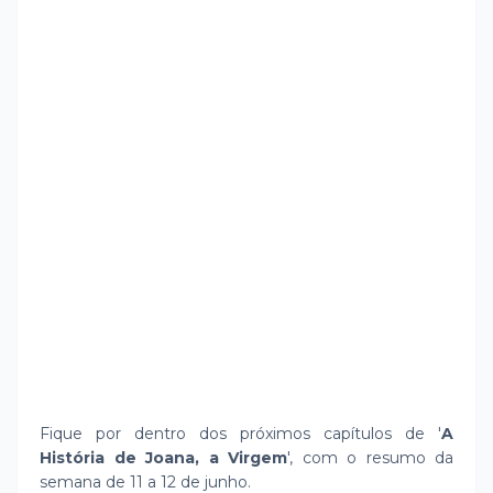
Fique por dentro dos próximos capítulos de '
A
História de Joana, a Virgem
', com o resumo da
semana de 11 a 12 de junho.