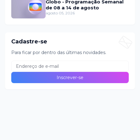
Globo - Programação Semanal
de 08 a 14 de agosto
agosto 05, 2026
Cadastre-se
Para ficar por dentro das últimas novidades.