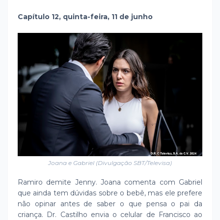
Capítulo 12, quinta-feira, 11 de junho
Joana e Gabriel (Divulgação SBT/Televisa)
Ramiro demite Jenny. Joana comenta com Gabriel
que ainda tem dúvidas sobre o bebê, mas ele prefere
não opinar antes de saber o que pensa o pai da
criança. Dr. Castilho envia o celular de Francisco ao