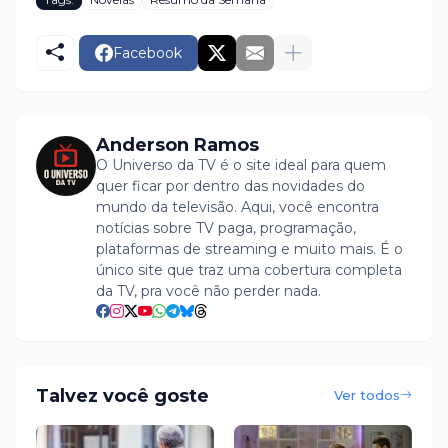
Facebook
Anderson Ramos
O Universo da TV é o site ideal para quem
quer ficar por dentro das novidades do
mundo da televisão. Aqui, você encontra
notícias sobre TV paga, programação,
plataformas de streaming e muito mais. É o
único site que traz uma cobertura completa
da TV, pra você não perder nada.
Talvez você goste
Ver todos