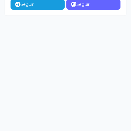
Seguir
Seguir