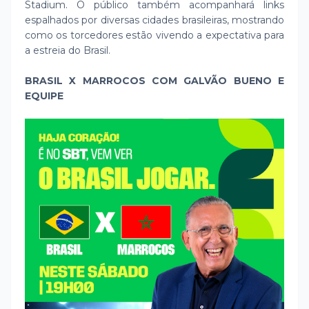
Stadium. O público também acompanhará links
espalhados por diversas cidades brasileiras, mostrando
como os torcedores estão vivendo a expectativa para
a estreia do Brasil.
BRASIL X MARROCOS COM GALVÃO BUENO E
EQUIPE