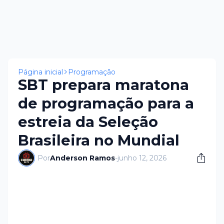
Página inicial
Programação
SBT prepara maratona
de programação para a
estreia da Seleção
Brasileira no Mundial
Por
Anderson Ramos
-
junho 12, 2026