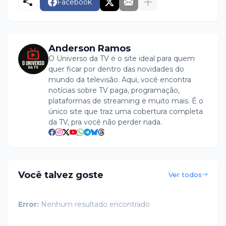
Facebook
Anderson Ramos
O Universo da TV é o site ideal para quem
quer ficar por dentro das novidades do
mundo da televisão. Aqui, você encontra
notícias sobre TV paga, programação,
plataformas de streaming e muito mais. É o
único site que traz uma cobertura completa
da TV, pra você não perder nada.
Você talvez goste
Ver todos
Error:
Nenhum resultado encontrado