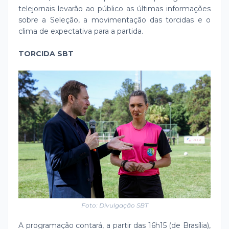
telejornais levarão ao público as últimas informações
sobre a Seleção, a movimentação das torcidas e o
clima de expectativa para a partida.
TORCIDA SBT
Foto: Divulgação SBT
A programação contará, a partir das 16h15 (de Brasília),