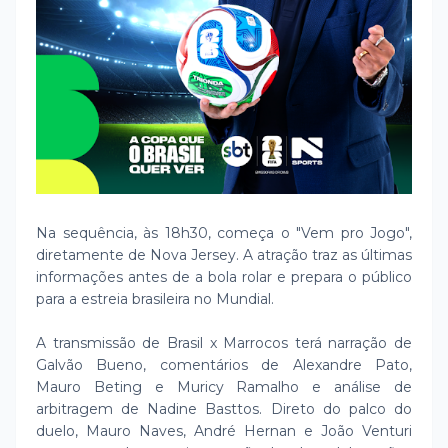
Na sequência, às 18h30, começa o "Vem pro Jogo",
diretamente de Nova Jersey. A atração traz as últimas
informações antes de a bola rolar e prepara o público
para a estreia brasileira no Mundial.
A transmissão de Brasil x Marrocos terá narração de
Galvão Bueno, comentários de Alexandre Pato,
Mauro Beting e Muricy Ramalho e análise de
arbitragem de Nadine Basttos. Direto do palco do
duelo, Mauro Naves, André Hernan e João Venturi