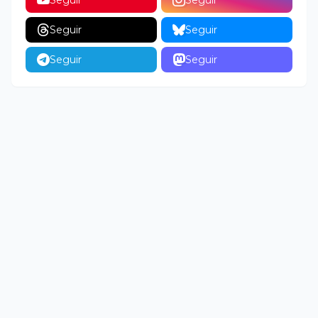
Seguir
Seguir
Seguir
Seguir