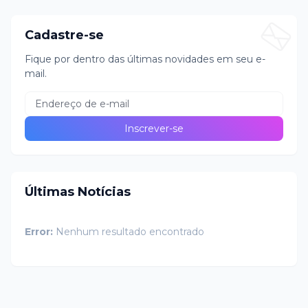
Cadastre-se
Fique por dentro das últimas novidades em seu e-
mail.
Últimas Notícias
Error:
Nenhum resultado encontrado