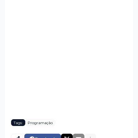
Tags:
Programação