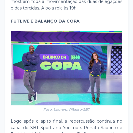
mostram toda a movimentação das duas delegações
e das torcidas. A bola rola às 19h.
FUTLIVE E BALANÇO DA COPA
Foto: Lourival Ribeiro/SBT
Logo após o apito final, a repercussão continua no
canal do SBT Sports no YouTube. Renata Saporito e