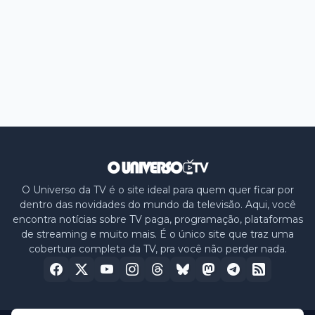
O Universo da TV é o site ideal para quem quer ficar por
dentro das novidades do mundo da televisão. Aqui, você
encontra notícias sobre TV paga, programação, plataformas
de streaming e muito mais. É o único site que traz uma
cobertura completa da TV, pra você não perder nada.