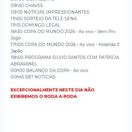
09h30 CHAVES
10h10 NOTÍCIAS IMPRESSIONANTES
11h00 SORTEIO DA TELE SENA
11h15 DOMINGO LEGAL
16h30 COPA DO MUNDO 2026 - Ao vivo - Vem Pro
Jogo
17h00 COPA DO MUNDO 2026 - Ao vivo - Holanda X
Japão
19h00 PROGRAMA SILVIO SANTOS COM PATRÍCIA
ABRAVANEL
00h00 BALANÇO DA COPA - Ao vivo
00h45 SBT NOTÍCIAS
EXCEPCIONALMENTE NESTE DIA NÃO
EXIBIREMOS O RODA A RODA