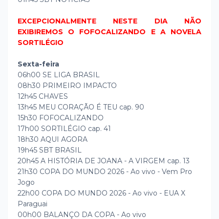
EXCEPCIONALMENTE NESTE DIA NÃO
EXIBIREMOS O FOFOCALIZANDO E A NOVELA
SORTILÉGIO
Sexta-feira
06h00 SE LIGA BRASIL
08h30 PRIMEIRO IMPACTO
12h45 CHAVES
13h45 MEU CORAÇÃO É TEU cap. 90
15h30 FOFOCALIZANDO
17h00 SORTILÉGIO cap. 41
18h30 AQUI AGORA
19h45 SBT BRASIL
20h45 A HISTÓRIA DE JOANA - A VIRGEM cap. 13
21h30 COPA DO MUNDO 2026 - Ao vivo - Vem Pro
Jogo
22h00 COPA DO MUNDO 2026 - Ao vivo - EUA X
Paraguai
00h00 BALANÇO DA COPA - Ao vivo