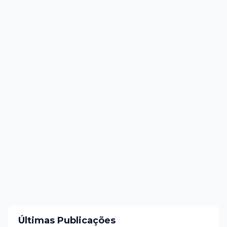
Últimas Publicações