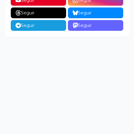
Seguir
Seguir
Seguir
Seguir
Seguir
Seguir