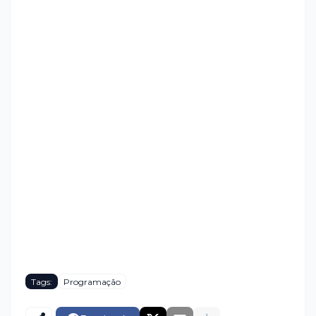
Tags:
Programação