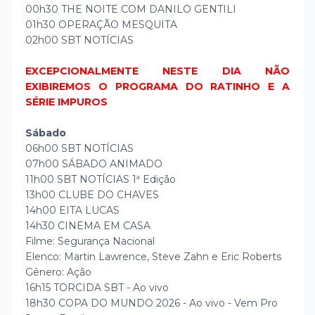
00h30 THE NOITE COM DANILO GENTILI
01h30 OPERAÇÃO MESQUITA
02h00 SBT NOTÍCIAS
EXCEPCIONALMENTE NESTE DIA NÃO
EXIBIREMOS O PROGRAMA DO RATINHO E A
SÉRIE IMPUROS
Sábado
06h00 SBT NOTÍCIAS
07h00 SÁBADO ANIMADO
11h00 SBT NOTÍCIAS 1ª Edição
13h00 CLUBE DO CHAVES
14h00 EITA LUCAS
14h30 CINEMA EM CASA
Filme: Segurança Nacional
Elenco: Martin Lawrence, Steve Zahn e Eric Roberts
Gênero: Ação
16h15 TORCIDA SBT - Ao vivo
18h30 COPA DO MUNDO 2026 - Ao vivo - Vem Pro