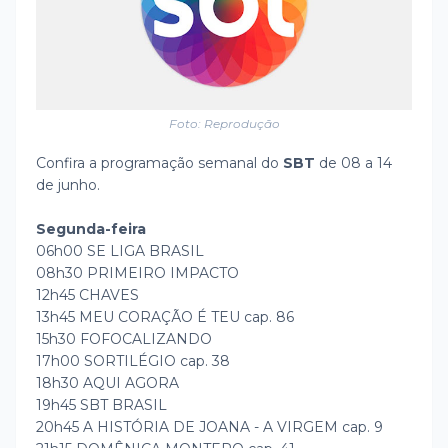
Foto: Reprodução
Confira a programação semanal do
SBT
de 08 a 14
de junho.
Segunda-feira
06h00 SE LIGA BRASIL
08h30 PRIMEIRO IMPACTO
12h45 CHAVES
13h45 MEU CORAÇÃO É TEU cap. 86
15h30 FOFOCALIZANDO
17h00 SORTILÉGIO cap. 38
18h30 AQUI AGORA
19h45 SBT BRASIL
20h45 A HISTÓRIA DE JOANA - A VIRGEM cap. 9