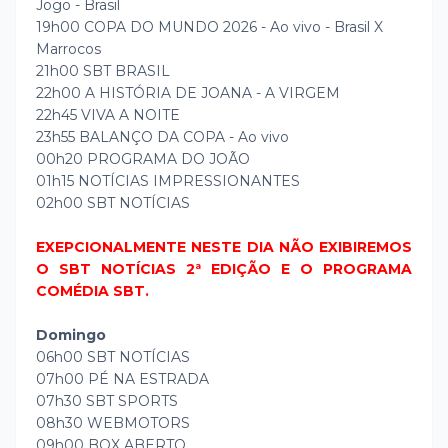
Jogo - Brasil
19h00 COPA DO MUNDO 2026 - Ao vivo - Brasil X
Marrocos
21h00 SBT BRASIL
22h00 A HISTÓRIA DE JOANA - A VIRGEM
22h45 VIVA A NOITE
23h55 BALANÇO DA COPA - Ao vivo
00h20 PROGRAMA DO JOÃO
01h15 NOTÍCIAS IMPRESSIONANTES
02h00 SBT NOTÍCIAS
EXEPCIONALMENTE NESTE DIA NÃO EXIBIREMOS
O SBT NOTÍCIAS 2ª EDIÇÃO E O PROGRAMA
COMÉDIA SBT.
Domingo
06h00 SBT NOTÍCIAS
07h00 PÉ NA ESTRADA
07h30 SBT SPORTS
08h30 WEBMOTORS
09h00 BOX ABERTO