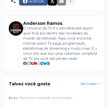
Facebook
Anderson Ramos
O Universo da TV é o site ideal para quem
quer ficar por dentro das novidades do
mundo da televisão. Aqui, você encontra
notícias sobre TV paga, programação,
plataformas de streaming e muito mais. É o
único site que traz uma cobertura completa
da TV, pra você não perder nada.
Talvez você goste
Ver todos
Error:
Nenhum resultado encontrado