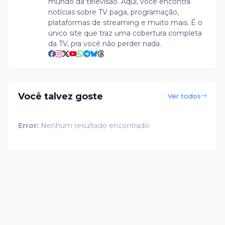
mundo da televisão. Aqui, você encontra
notícias sobre TV paga, programação,
plataformas de streaming e muito mais. É o
único site que traz uma cobertura completa
da TV, pra você não perder nada.
Você talvez goste
Ver todos
Error:
Nenhum resultado encontrado