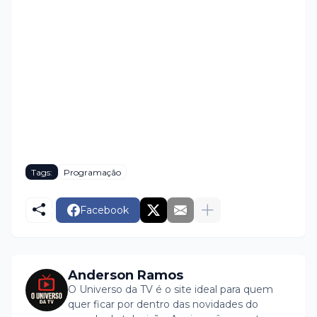
Tags:
Programação
Facebook
Anderson Ramos
O Universo da TV é o site ideal para quem
quer ficar por dentro das novidades do