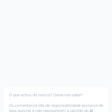
O que achou da notícia? Deixe-nos saber!
Os comentários são de responsabilidade exclusiva de
seus autores e não representam a opinião do
O