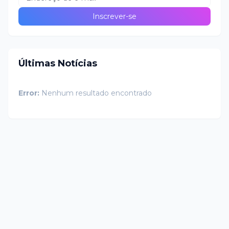
Últimas Notícias
Error:
Nenhum resultado encontrado